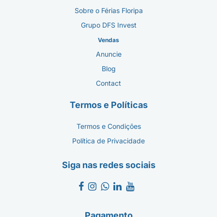
Sobre o Férias Floripa
Grupo DFS Invest
Vendas
Anuncie
Blog
Contact
Termos e Políticas
Termos e Condições
Política de Privacidade
Siga nas redes sociais
Pagamento