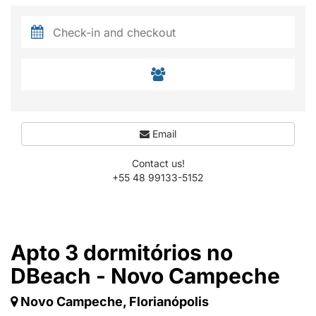
Email
Contact us!
+55 48 99133-5152
Apto 3 dormitórios no
DBeach - Novo Campeche
Novo Campeche, Florianópolis