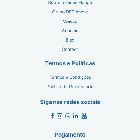
Sobre o Férias Floripa
Grupo DFS Invest
Vendas
Anuncie
Blog
Contact
Termos e Políticas
Termos e Condições
Política de Privacidade
Siga nas redes sociais
Pagamento