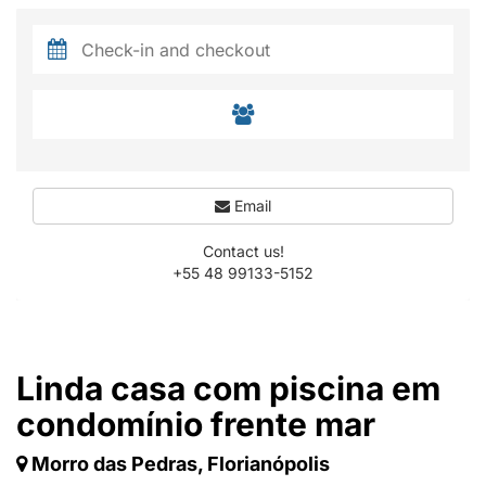
Email
Contact us!
+55 48 99133-5152
Linda casa com piscina em
condomínio frente mar
Morro das Pedras, Florianópolis