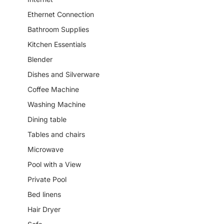
Ethernet Connection
Bathroom Supplies
Kitchen Essentials
Blender
Dishes and Silverware
Coffee Machine
Washing Machine
Dining table
Tables and chairs
Microwave
Pool with a View
Private Pool
Bed linens
Hair Dryer