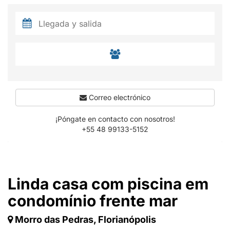
Correo electrónico
¡Póngate en contacto con nosotros!
+55 48 99133-5152
Linda casa com piscina em
condomínio frente mar
Morro das Pedras, Florianópolis