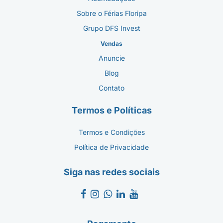
Sobre o Férias Floripa
Grupo DFS Invest
Vendas
Anuncie
Blog
Contato
Termos e Políticas
Termos e Condições
Política de Privacidade
Siga nas redes sociais