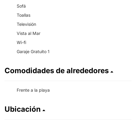
Sofá
Toallas
Televisión
Vista al Mar
Wi-fi
Garaje Gratuito 1
Comodidades de alrededores
Frente a la playa
Ubicación