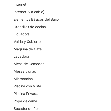
Internet
Internet (vía cable)
Elementos Básicos del Baño
Utensilios de cocina
Licuadora
Vajilla y Cubiertos
Maquina de Cafe
Lavadora
Mesa de Comedor
Mesas y sillas
Microondas
Piscina con Vista
Piscina Privada
Ropa de cama
Secador de Pelo