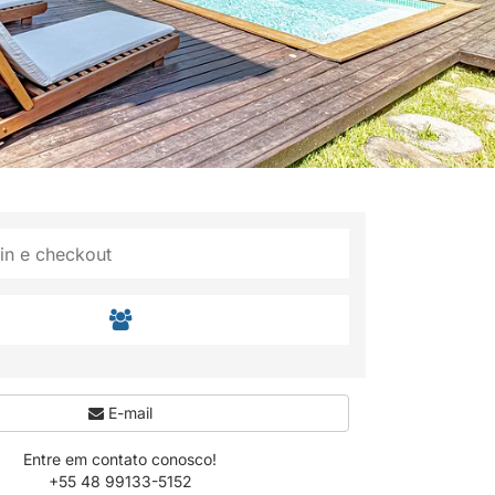
E-mail
Entre em contato conosco!
+55 48 99133-5152