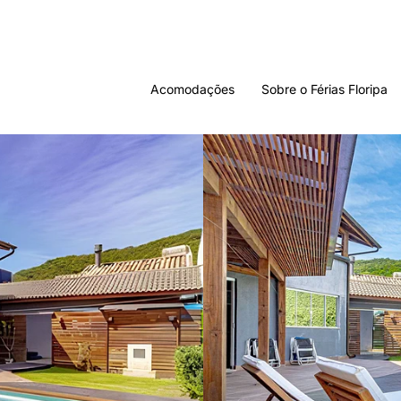
Acomodações
Sobre o Férias Floripa