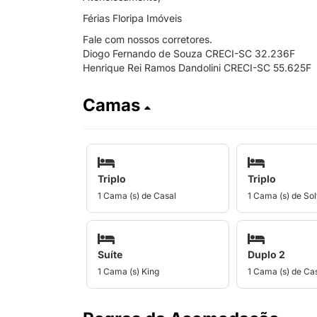
Férias Floripa Imóveis
Fale com nossos corretores.
Diogo Fernando de Souza CRECI-SC 32.236F
Henrique Rei Ramos Dandolini CRECI-SC 55.625F
Camas
Triplo
Triplo
1 Cama (s) de Casal
1 Cama (s) de Sol
Suíte
Duplo 2
1 Cama (s) King
1 Cama (s) de Ca