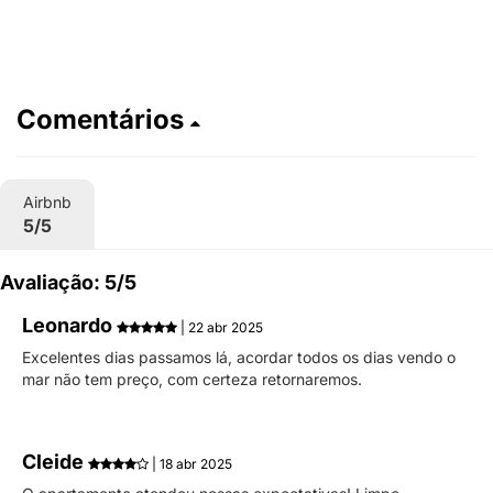
Comentários
Airbnb
5/5
Avaliação: 5/5
Leonardo
| 22 abr 2025
Excelentes dias passamos lá, acordar todos os dias vendo o
mar não tem preço, com certeza retornaremos.
Cleide
| 18 abr 2025