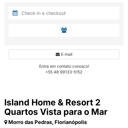
E-mail
Entre em contato conosco!
+55 48 99133-5152
Island Home & Resort 2
Quartos Vista para o Mar
Morro das Pedras, Florianópolis