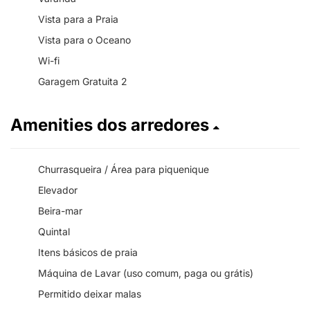
Vista para a Praia
Vista para o Oceano
Wi-fi
Garagem Gratuita 2
Amenities dos arredores
Churrasqueira / Área para piquenique
Elevador
Beira-mar
Quintal
Itens básicos de praia
Máquina de Lavar (uso comum, paga ou grátis)
Permitido deixar malas