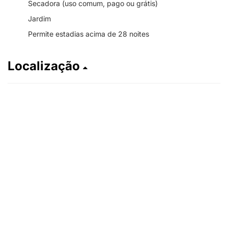
Secadora (uso comum, pago ou grátis)
Jardim
Permite estadias acima de 28 noites
Localização