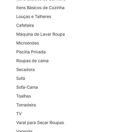
Itens Básicos de Cozinha
Louças e Talheres
Cafeteira
Máquina de Lavar Roupa
Microondas
Piscina Privada
Roupas de cama
Secadora
Sofá
Sofá-Cama
Toalhas
Torradeira
TV
Varal para Secar Roupas
Varanda