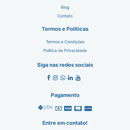
Blog
Contato
Termos e Políticas
Termos e Condições
Política de Privacidade
Siga nas redes sociais
Pagamento
Entre em contato!