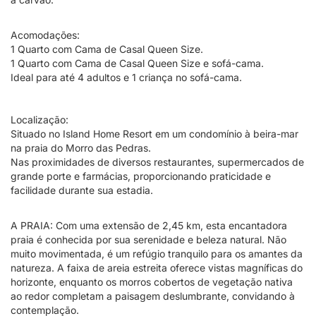
Acomodações:
1 Quarto com Cama de Casal Queen Size.
1 Quarto com Cama de Casal Queen Size e sofá-cama.
Ideal para até 4 adultos e 1 criança no sofá-cama.
Localização:
Situado no Island Home Resort em um condomínio à beira-mar
na praia do Morro das Pedras.
Nas proximidades de diversos restaurantes, supermercados de
grande porte e farmácias, proporcionando praticidade e
facilidade durante sua estadia.
A PRAIA: Com uma extensão de 2,45 km, esta encantadora
praia é conhecida por sua serenidade e beleza natural. Não
muito movimentada, é um refúgio tranquilo para os amantes da
natureza. A faixa de areia estreita oferece vistas magníficas do
horizonte, enquanto os morros cobertos de vegetação nativa
ao redor completam a paisagem deslumbrante, convidando à
contemplação.