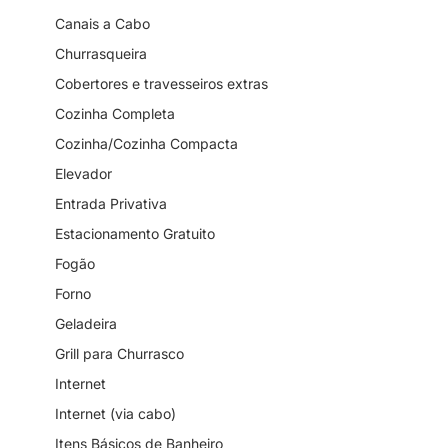
Canais a Cabo
Churrasqueira
Cobertores e travesseiros extras
Cozinha Completa
Cozinha/Cozinha Compacta
Elevador
Entrada Privativa
Estacionamento Gratuito
Fogão
Forno
Geladeira
Grill para Churrasco
Internet
Internet (via cabo)
Itens Básicos de Banheiro