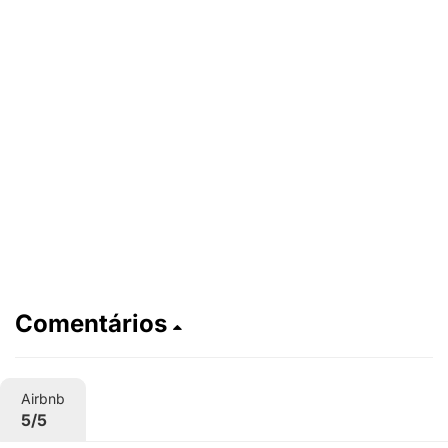
Comentários
Airbnb
5/5