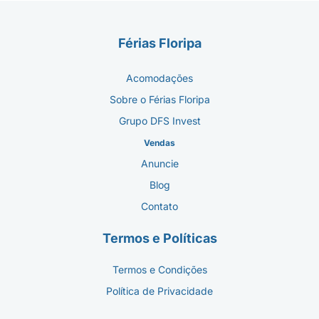
Férias Floripa
Acomodações
Sobre o Férias Floripa
Grupo DFS Invest
Vendas
Anuncie
Blog
Contato
Termos e Políticas
Termos e Condições
Política de Privacidade