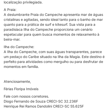
localização privilegiada.
A Praia:
A deslumbrante Praia do Campeche apresenta mar de águas
cristalinas e agitadas, sendo ideal tanto para o banho de mar
quanto para a prática de surf e kitesurf. Sua vista para a
paradisíaca Ilha do Campeche proporciona um cenário
espetacular para quem busca momentos de relaxamento à
beira-mar.
Ilha do Campeche:
A Ilha do Campeche, com suas águas transparentes, parece
um pedaço do Caribe situado na Ilha da Magia. Este destino é
perfeito para atividades como mergulho ou para desfrutar de
momentos em família.
Atenciosamente,
Férias Floripa Imóveis
Fale com nossos corretores.
Diogo Fernando de Souza CRECI-SC 32.236F
Henrique Rei Ramos Dandolini CRECI-SC 55.625F