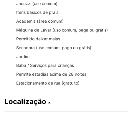
Jacuzzi (uso comum)
Itens básicos de praia
Academia (área comum)
Máquina de Lavar (uso comum, paga ou grátis)
Permitido deixar malas
Secadora (uso comum, pago ou grátis)
Jardim
Babá / Serviços para crianças
Permite estadias acima de 28 noites
Estacionamento de rua (gratuito)
Localização