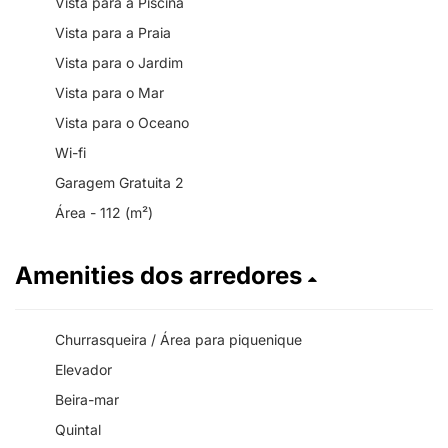
Vista para a Piscina
Vista para a Praia
Vista para o Jardim
Vista para o Mar
Vista para o Oceano
Wi-fi
Garagem Gratuita 2
Área - 112 (m²)
Amenities dos arredores
Churrasqueira / Área para piquenique
Elevador
Beira-mar
Quintal