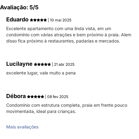
Avaliação: 5/5
Eduardo
| 10 mai 2025
Excelente apartamento com uma linda vista, em um
condomínio com várias atrações e bem próximo à praia. Alem
disso fica próximo à restaurantes, padarias e mercados.
Lucilayne
| 21 abr 2025
excelente lugar, vale muito a pena
Débora
| 08 fev 2025
Condomínio com estrutura completa, praia em frente pouco
movimentada, ideal para crianças.
Mais avaliações