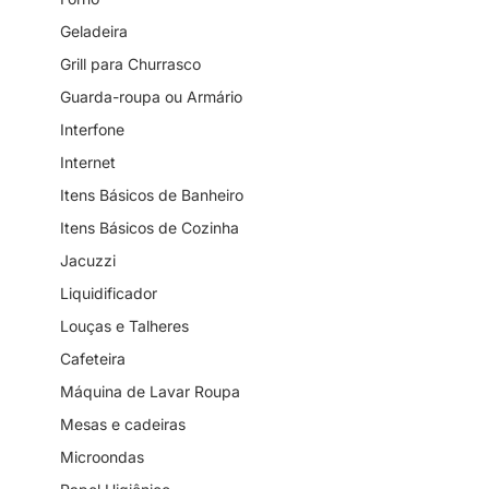
Geladeira
Grill para Churrasco
Guarda-roupa ou Armário
Interfone
Internet
Itens Básicos de Banheiro
Itens Básicos de Cozinha
Jacuzzi
Liquidificador
Louças e Talheres
Cafeteira
Máquina de Lavar Roupa
Mesas e cadeiras
Microondas