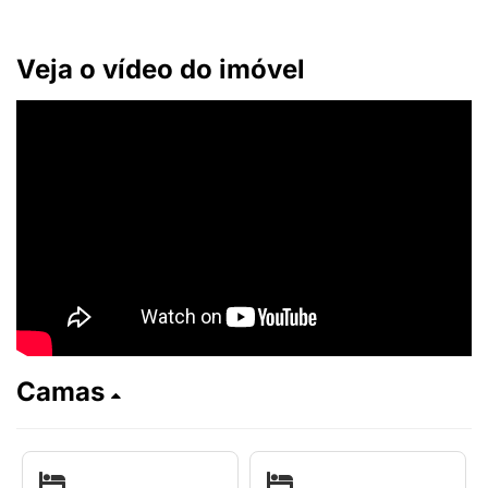
Veja o vídeo do imóvel
Camas