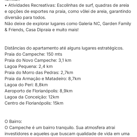
• Atividades Recreativas: Escolinhas de surf, quadras de areia
e opções de esportes na praia, como vôlei de areia, garantindo
diversão para todos.
Não deixe de explorar lugares como Galeria NC, Garden Family
& Friends, Casa Dipraia e muito mais!
Distâncias do apartamento até alguns lugares estratégicos.
Praia do Campeche: 150 mts
Praia do Novo Campeche: 3,1 km
Lagoa Pequena: 2,4 km
Praia do Morro das Pedras: 2,7km
Praia da Armação e Matadeiro: 8,7km
Lagoa do Peri: 8,8km
Aeroporto de Florianópolis: 8,9km
Lagoa da Conceição: 12km
Centro de Florianópolis: 15km
O Bairro:
O Campeche é um bairro tranquilo. Sua atmosfera atrai
investidores e aqueles que buscam qualidade de vida em uma