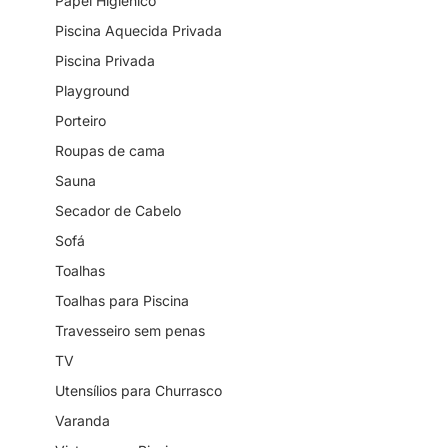
Papel Higiênico
Piscina Aquecida Privada
Piscina Privada
Playground
Porteiro
Roupas de cama
Sauna
Secador de Cabelo
Sofá
Toalhas
Toalhas para Piscina
Travesseiro sem penas
TV
Utensílios para Churrasco
Varanda