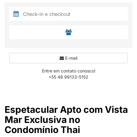
E-mail
Entre em contato conosco!
+55 48 99133-5152
Espetacular Apto com Vista
Mar Exclusiva no
Condomínio Thai