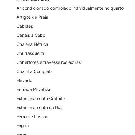
Ar condicionado controlado individualmente no quarto
Artigos de Praia
Cabides
Canais a Cabo
Chaleira Elétrica
Churrasqueira
Cobertores e travesseiros extras
Cozinha Completa
Elevador
Entrada Privativa
Estacionamento Gratuito
Estacionamento na Rua
Ferro de Passar
Fogão
Forno