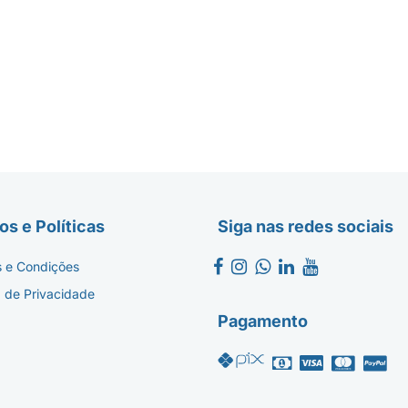
s e Políticas
Siga nas redes sociais
 e Condições
a de Privacidade
Pagamento