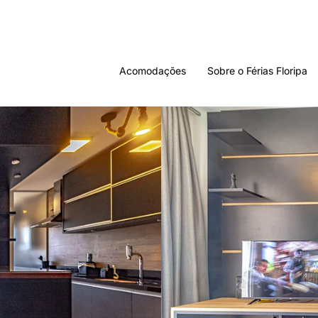
Acomodações
Sobre o Férias Floripa