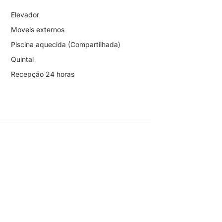
Elevador
Moveis externos
Piscina aquecida (Compartilhada)
Quintal
Recepção 24 horas