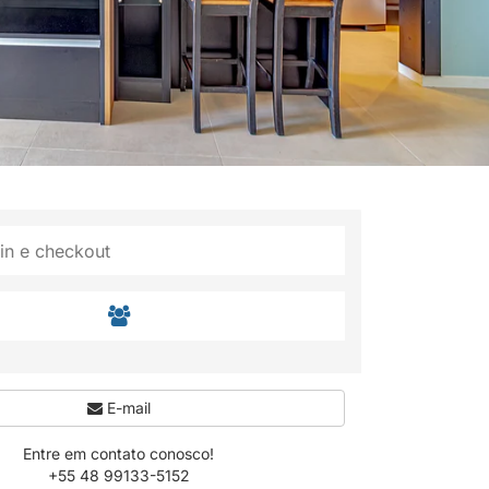
E-mail
Entre em contato conosco!
+55 48 99133-5152