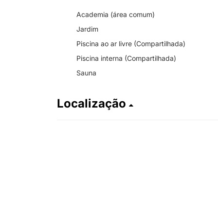
Academia (área comum)
Jardim
Piscina ao ar livre (Compartilhada)
Piscina interna (Compartilhada)
Sauna
Localização