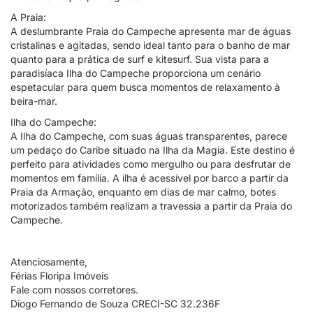
A Praia:
A deslumbrante Praia do Campeche apresenta mar de águas
cristalinas e agitadas, sendo ideal tanto para o banho de mar
quanto para a prática de surf e kitesurf. Sua vista para a
paradisíaca Ilha do Campeche proporciona um cenário
espetacular para quem busca momentos de relaxamento à
beira-mar.
Ilha do Campeche:
A Ilha do Campeche, com suas águas transparentes, parece
um pedaço do Caribe situado na Ilha da Magia. Este destino é
perfeito para atividades como mergulho ou para desfrutar de
momentos em família. A ilha é acessível por barco a partir da
Praia da Armação, enquanto em dias de mar calmo, botes
motorizados também realizam a travessia a partir da Praia do
Campeche.
Atenciosamente,
Férias Floripa Imóveis
Fale com nossos corretores.
Diogo Fernando de Souza CRECI-SC 32.236F