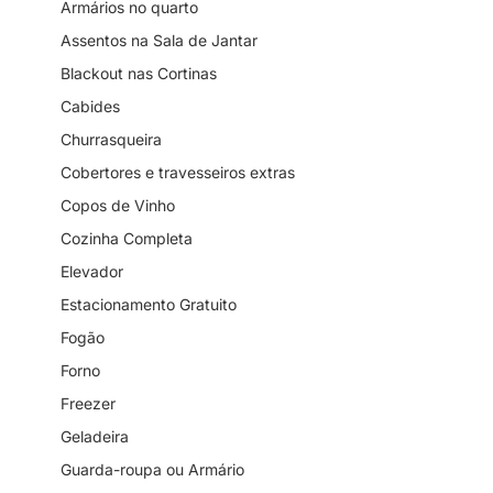
Armários no quarto
Assentos na Sala de Jantar
Blackout nas Cortinas
Cabides
Churrasqueira
Cobertores e travesseiros extras
Copos de Vinho
Cozinha Completa
Elevador
Estacionamento Gratuito
Fogão
Forno
Freezer
Geladeira
Guarda-roupa ou Armário