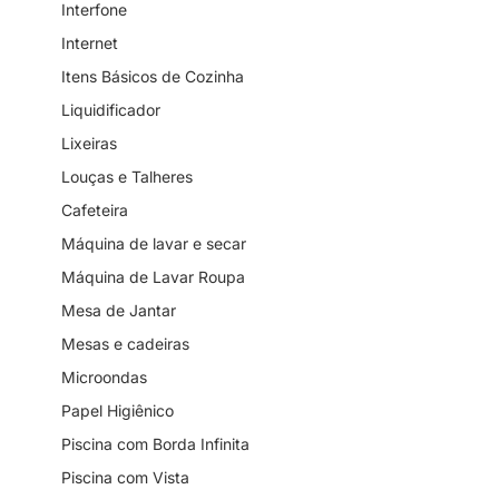
Interfone
Internet
Itens Básicos de Cozinha
Liquidificador
Lixeiras
Louças e Talheres
Cafeteira
Máquina de lavar e secar
Máquina de Lavar Roupa
Mesa de Jantar
Mesas e cadeiras
Microondas
Papel Higiênico
Piscina com Borda Infinita
Piscina com Vista