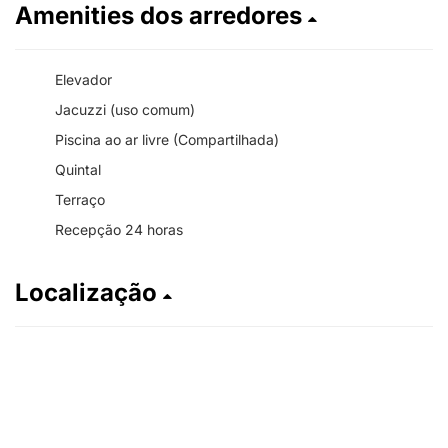
Amenities dos arredores
Elevador
Jacuzzi (uso comum)
Piscina ao ar livre (Compartilhada)
Quintal
Terraço
Recepção 24 horas
Localização