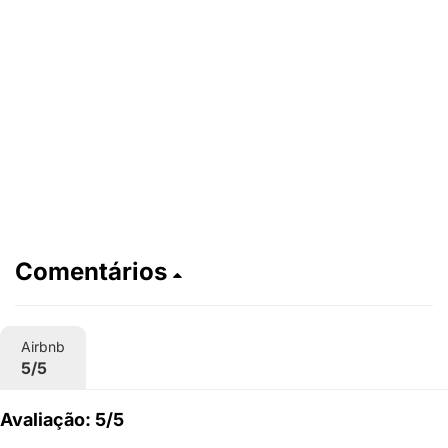
Comentários
Airbnb
5/5
Avaliação: 5/5