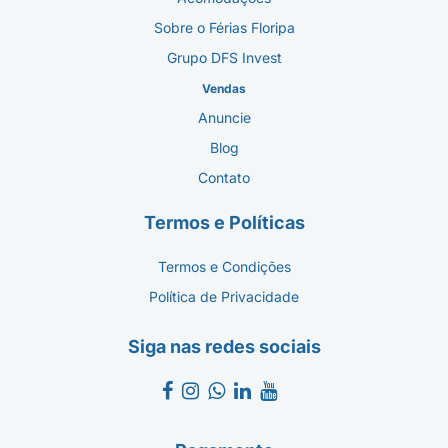
Sobre o Férias Floripa
Grupo DFS Invest
Vendas
Anuncie
Blog
Contato
Termos e Políticas
Termos e Condições
Política de Privacidade
Siga nas redes sociais