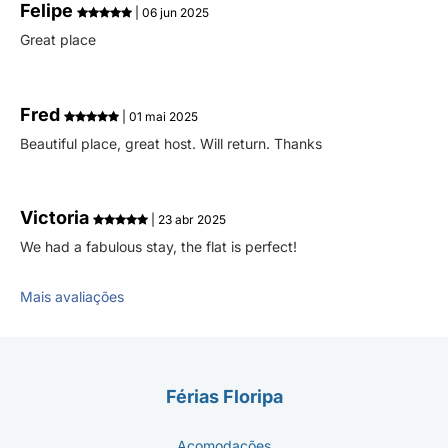
Felipe
| 06 jun 2025
Great place
Fred
| 01 mai 2025
Beautiful place, great host. Will return. Thanks
Victoria
| 23 abr 2025
We had a fabulous stay, the flat is perfect!
Mais avaliações
Férias Floripa
Acomodações