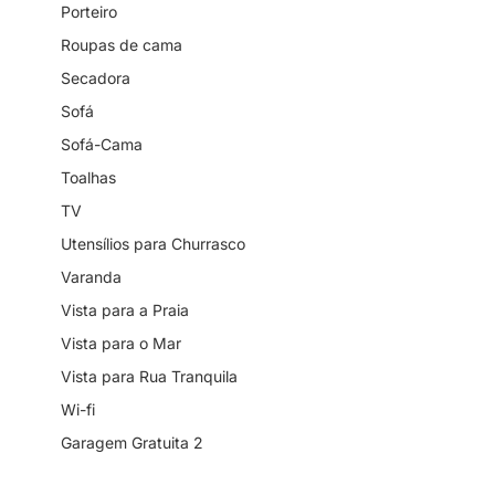
Porteiro
Roupas de cama
Secadora
Sofá
Sofá-Cama
Toalhas
TV
Utensílios para Churrasco
Varanda
Vista para a Praia
Vista para o Mar
Vista para Rua Tranquila
Wi-fi
Garagem Gratuita 2