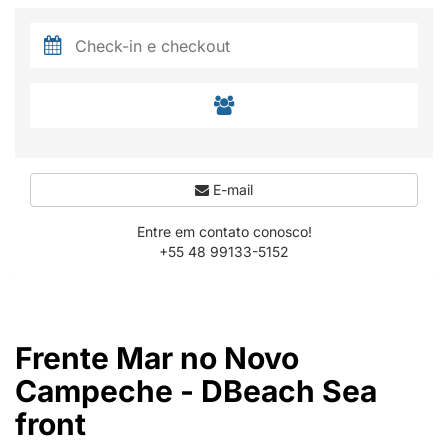
E-mail
Entre em contato conosco!
+55 48 99133-5152
Frente Mar no Novo
Campeche - DBeach Sea
front