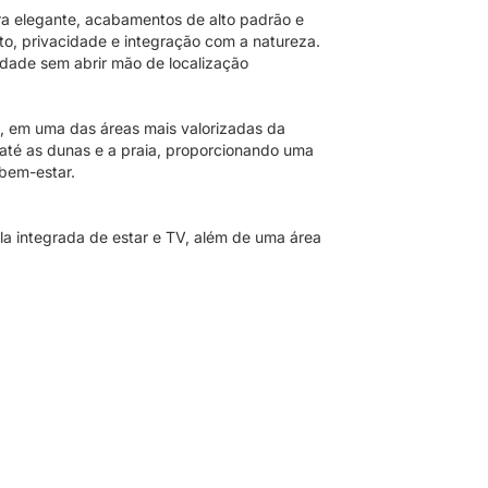
a elegante, acabamentos de alto padrão e
o, privacidade e integração com a natureza.
idade sem abrir mão de localização
, em uma das áreas mais valorizadas da
e até as dunas e a praia, proporcionando uma
 bem-estar.
la integrada de estar e TV, além de uma área