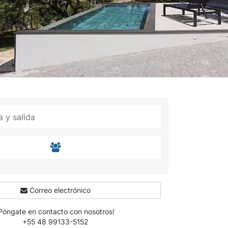
Correo electrónico
Póngate en contacto con nosotros!
+55 48 99133-5152