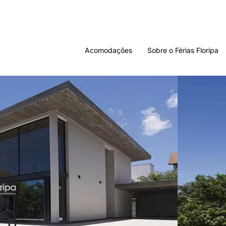
Acomodações
Sobre o Férias Floripa