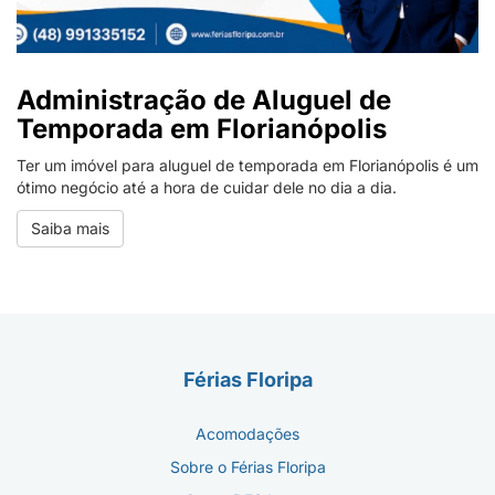
Administração de Aluguel de
Temporada em Florianópolis
Ter um imóvel para aluguel de temporada em Florianópolis é um
ótimo negócio até a hora de cuidar dele no dia a dia.
Saiba mais
Férias Floripa
Acomodações
Sobre o Férias Floripa