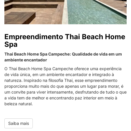
Empreendimento Thai Beach Home
Spa
Thai Beach Home Spa Campeche: Qualidade de vida em um
ambiente encantador
O Thai Beach Home Spa Campeche oferece uma experiência
de vida única, em um ambiente encantador e integrado à
natureza. Inspirado na filosofia Thai, esse empreendimento
proporciona muito mais do que apenas um lugar para morar, é
um convite para viver intensamente, desfrutando de tudo o que
a vida tem de melhor e encontrando paz interior em meio à
beleza natural.
Saiba mais