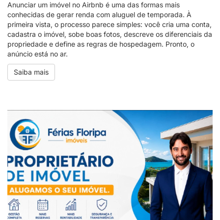
Anunciar um imóvel no Airbnb é uma das formas mais
conhecidas de gerar renda com aluguel de temporada. À
primeira vista, o processo parece simples: você cria uma conta,
cadastra o imóvel, sobe boas fotos, descreve os diferenciais da
propriedade e define as regras de hospedagem. Pronto, o
anúncio está no ar.
Saiba mais