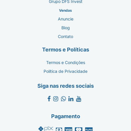
Grupo DFS Invest
Vendas
Anuncie
Blog
Contato
Termos e Políticas
Termos e Condições
Política de Privacidade
Siga nas redes sociais
Pagamento