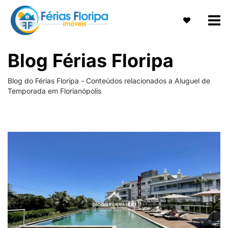
Blog Férias Floripa
Blog do Férias Floripa - Conteúdos relacionados a Aluguel de
Temporada em Florianópolis