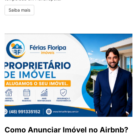
Saiba mais
Como Anunciar Imóvel no Airbnb?