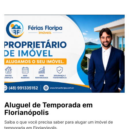
Aluguel de Temporada em
Florianópolis
Saiba o que você precisa saber para alugar um imóvel de
temporada em Florianópolis.