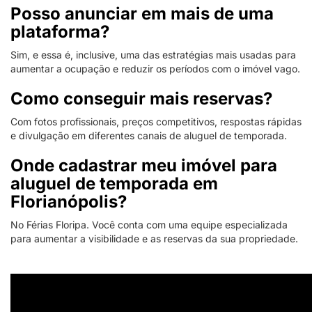
Posso anunciar em mais de uma
plataforma?
Sim, e essa é, inclusive, uma das estratégias mais usadas para
aumentar a ocupação e reduzir os períodos com o imóvel vago.
Como conseguir mais reservas?
Com fotos profissionais, preços competitivos, respostas rápidas
e divulgação em diferentes canais de aluguel de temporada.
Onde cadastrar meu imóvel para
aluguel de temporada em
Florianópolis?
No Férias Floripa. Você conta com uma equipe especializada
para aumentar a visibilidade e as reservas da sua propriedade.