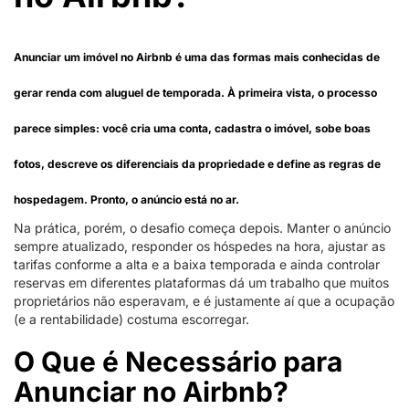
Anunciar um imóvel no
Airbnb
é uma das formas mais conhecidas de
gerar renda com aluguel de temporada. À primeira vista, o processo
parece simples: você cria uma conta, cadastra o imóvel, sobe boas
fotos, descreve os diferenciais da propriedade e define as regras de
hospedagem. Pronto, o anúncio está no ar.
Na prática, porém, o desafio começa depois. Manter o anúncio
sempre atualizado, responder os hóspedes na hora, ajustar as
tarifas conforme a alta e a baixa temporada e ainda controlar
reservas em diferentes plataformas dá um trabalho que muitos
proprietários não esperavam, e é justamente aí que a ocupação
(e a rentabilidade) costuma escorregar.
O Que é Necessário para
Anunciar no Airbnb?