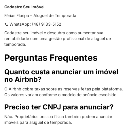
Cadastre Seu Imóvel
Férias Floripa – Aluguel de Temporada
📞 WhatsApp: (48) 9133-5152
Cadastre seu imóvel e descubra como aumentar sua
rentabilidade com uma gestão profissional de aluguel de
temporada.
Perguntas Frequentes
Quanto custa anunciar um imóvel
no Airbnb?
O Airbnb cobra taxas sobre as reservas feitas pela plataforma.
Os valores variam conforme o modelo de anúncio escolhido.
Preciso ter CNPJ para anunciar?
Não. Proprietários pessoa física também podem anunciar
imóveis para aluguel de temporada.