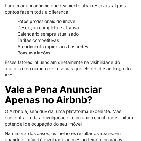
Para criar um anúncio que realmente atrai reservas, alguns
pontos fazem toda a diferença:
Fotos profissionais do imóvel
Descrição completa e atrativa
Calendário sempre atualizado
Tarifas competitivas
Atendimento rápido aos hóspedes
Boas avaliações
Esses fatores influenciam diretamente na visibilidade do
anúncio e no número de reservas que ele recebe ao longo do
ano.
Vale a Pena Anunciar
Apenas no Airbnb?
O Airbnb é, sem dúvida, uma plataforma excelente. Mas
concentrar toda a divulgação em um único canal pode limitar o
potencial de ocupação do seu imóvel.
Na maioria dos casos, os melhores resultados aparecem
quando o imóvel é divulgado ao mesmo tempo em vários