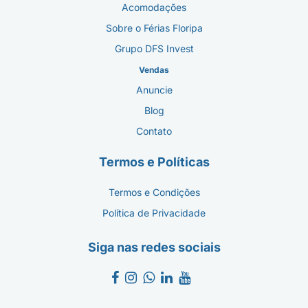
Acomodações
Sobre o Férias Floripa
Grupo DFS Invest
Vendas
Anuncie
Blog
Contato
Termos e Políticas
Termos e Condições
Política de Privacidade
Siga nas redes sociais