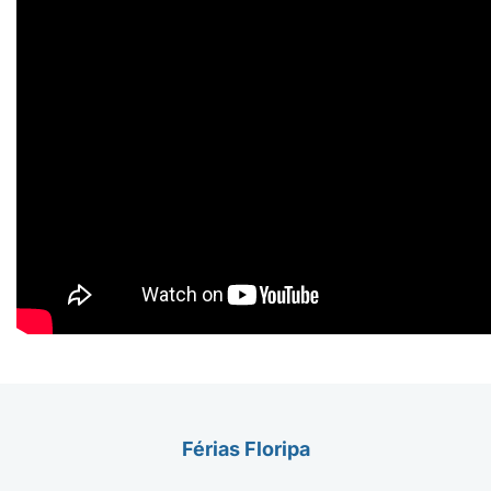
Férias Floripa