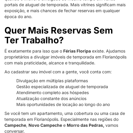
portais de aluguel de temporada. Mais vitrines significam mais
exposição, e mais chances de fechar reservas em qualquer
época do ano.
Quer Mais Reservas Sem
Ter Trabalho?
É exatamente para isso que o
Férias Floripa
existe. Ajudamos
proprietários a divulgar imóveis de temporada em Florianópolis
com mais praticidade, alcance e tranquilidade.
Ao cadastrar seu imóvel com a gente, você conta com:
Divulgação em múltiplas plataformas
Gestão especializada de aluguel de temporada
Atendimento completo aos hóspedes
Atualização constante dos anúncios
Mais oportunidades de locação ao longo do ano
Se você tem um apartamento, uma cobertura ou uma casa de
temporada em Florianópolis. Especialmente nas regiões do
Campeche
,
Novo Campeche
e
Morro das Pedras,
vamos
conversar.