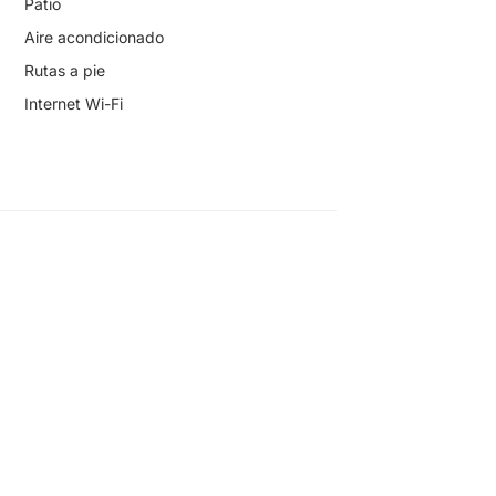
Patio
Aire acondicionado
Rutas a pie
Internet Wi-Fi