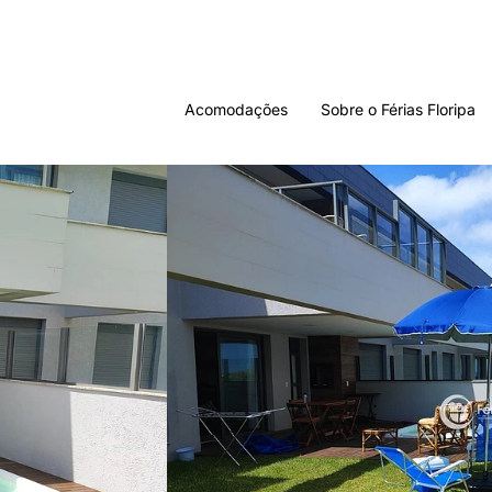
Acomodações
Sobre o Férias Floripa