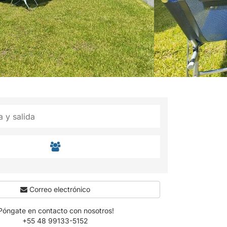
Correo electrónico
Póngate en contacto con nosotros!
+55 48 99133-5152