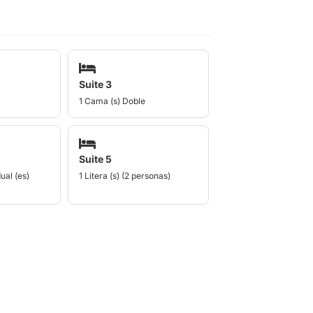
Suite 3
1 Cama (s) Doble
Suite 5
ual (es)
1 Litera (s) (2 personas)