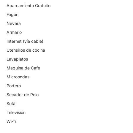
Aparcamiento Gratuito
Fogón
Nevera
Armario
Internet (vía cable)
Utensilios de cocina
Lavaplatos
Maquina de Cafe
Microondas
Portero
Secador de Pelo
Sofá
Televisión
Wi-fi