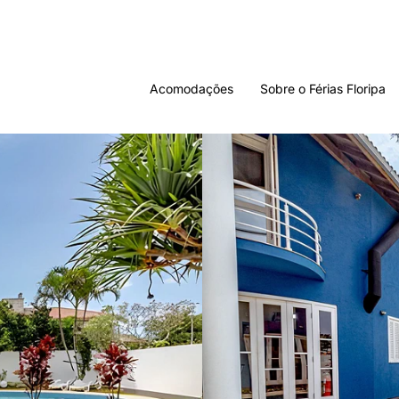
Acomodações
Sobre o Férias Floripa