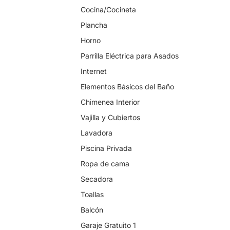
Cocina/Cocineta
Plancha
Horno
Parrilla Eléctrica para Asados
Internet
Elementos Básicos del Baño
Chimenea Interior
Vajilla y Cubiertos
Lavadora
Piscina Privada
Ropa de cama
Secadora
Toallas
Balcón
Garaje Gratuito 1