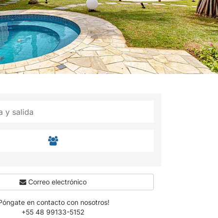
Correo electrónico
Póngate en contacto con nosotros!
+55 48 99133-5152