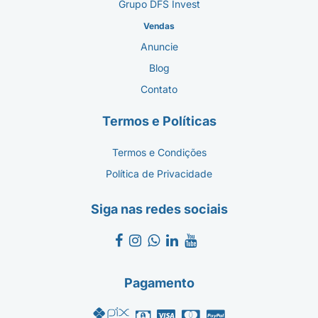
Grupo DFS Invest
Vendas
Anuncie
Blog
Contato
Termos e Políticas
Termos e Condições
Política de Privacidade
Siga nas redes sociais
Pagamento