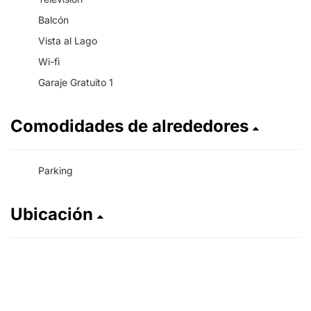
Balcón
Vista al Lago
Wi-fi
Garaje Gratuito 1
Comodidades de alrededores
Parking
Ubicación