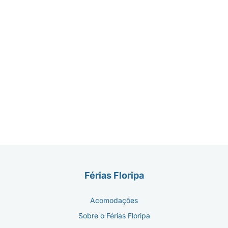
Férias Floripa
Acomodações
Sobre o Férias Floripa