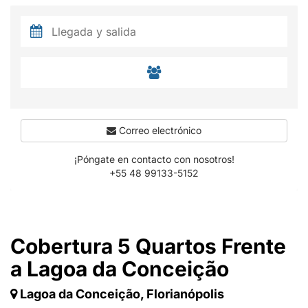
Correo electrónico
¡Póngate en contacto con nosotros!
+55 48 99133-5152
Cobertura 5 Quartos Frente
a Lagoa da Conceição
Lagoa da Conceição, Florianópolis