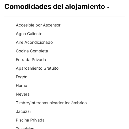
Comodidades del alojamiento
Accesible por Ascensor
Agua Caliente
Aire Acondicionado
Cocina Completa
Entrada Privada
Aparcamiento Gratuito
Fogón
Horno
Nevera
Timbre/Intercomunicador Inalámbrico
Jacuzzi
Piscina Privada
Televisión