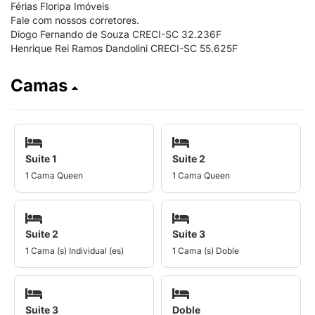
Férias Floripa Imóveis
Fale com nossos corretores.
Diogo Fernando de Souza CRECI-SC 32.236F
Henrique Rei Ramos Dandolini CRECI-SC 55.625F
Camas
Suite 1
Suite 2
1 Cama Queen
1 Cama Queen
Suite 2
Suite 3
1 Cama (s) Individual (es)
1 Cama (s) Doble
Suite 3
Doble