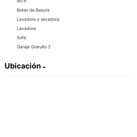
Wi-fi
Botes de Basura
Lavadora y secadora
Lavadora
Sofá
Garaje Gratuito 2
Ubicación