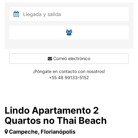
Correo electrónico
¡Póngate en contacto con nosotros!
+55 48 99133-5152
Lindo Apartamento 2
Quartos no Thai Beach
Campeche, Florianópolis