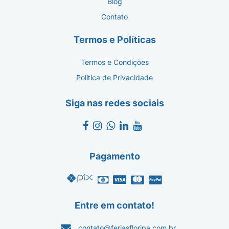
Blog
Contato
Termos e Políticas
Termos e Condições
Política de Privacidade
Siga nas redes sociais
Pagamento
Entre em contato!
contato@feriasfloripa.com.br