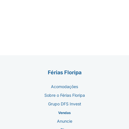
Férias Floripa
Acomodações
Sobre o Férias Floripa
Grupo DFS Invest
Vendas
Anuncie