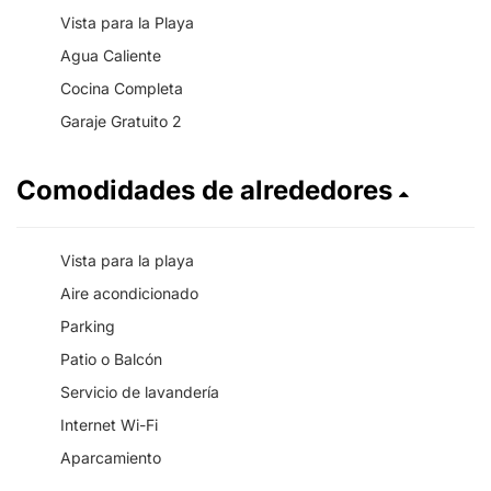
Vista para la Playa
Agua Caliente
Cocina Completa
Garaje Gratuito 2
Comodidades de alrededores
Vista para la playa
Aire acondicionado
Parking
Patio o Balcón
Servicio de lavandería
Internet Wi-Fi
Aparcamiento