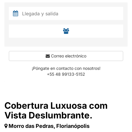
Correo electrónico
¡Póngate en contacto con nosotros!
+55 48 99133-5152
Cobertura Luxuosa com
Vista Deslumbrante.
Morro das Pedras, Florianópolis