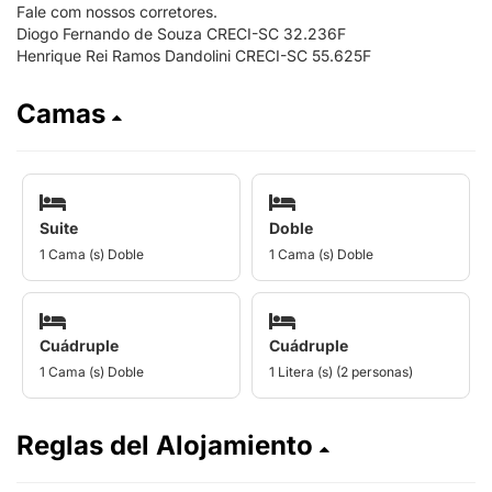
Fale com nossos corretores.
Diogo Fernando de Souza CRECI-SC 32.236F
Henrique Rei Ramos Dandolini CRECI-SC 55.625F
Camas
Suite
Doble
1 Cama (s) Doble
1 Cama (s) Doble
Cuádruple
Cuádruple
1 Cama (s) Doble
1 Litera (s) (2 personas)
Reglas del Alojamiento