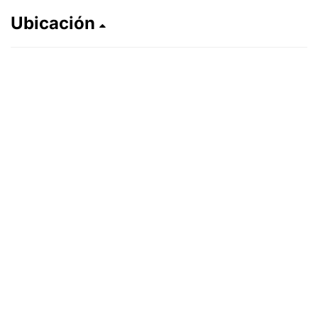
Ubicación