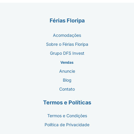
Férias Floripa
Acomodações
Sobre o Férias Floripa
Grupo DFS Invest
Vendas
Anuncie
Blog
Contato
Termos e Políticas
Termos e Condições
Política de Privacidade