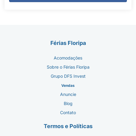
Férias Floripa
Acomodações
Sobre o Férias Floripa
Grupo DFS Invest
Vendas
Anuncie
Blog
Contato
Termos e Políticas