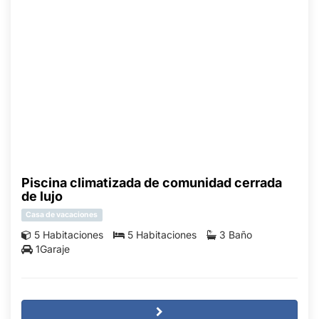
Piscina climatizada de comunidad cerrada
de lujo
Casa de vacaciones
5 Habitaciones
5 Habitaciones
3 Baño
1Garaje