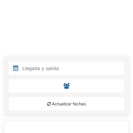
Actualizar fechas