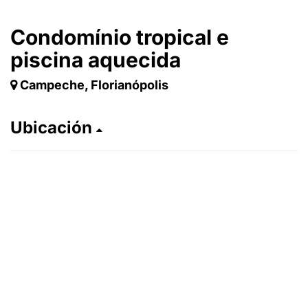
Condomínio tropical e
piscina aquecida
Campeche, Florianópolis
Ubicación