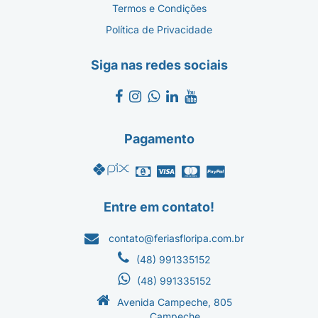
Termos e Condições
Política de Privacidade
Siga nas redes sociais
Pagamento
Entre em contato!
contato@feriasfloripa.com.br
(48) 991335152
(48) 991335152
Avenida Campeche, 805
Campeche