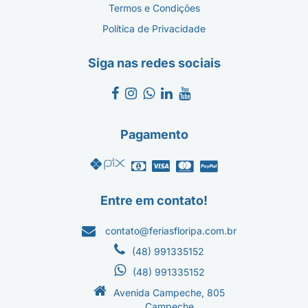
Termos e Condições
Política de Privacidade
Siga nas redes sociais
Pagamento
Entre em contato!
contato@feriasfloripa.com.br
(48) 991335152
(48) 991335152
Avenida Campeche, 805
Campeche