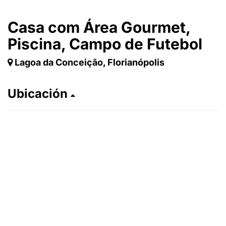
Casa com Área Gourmet,
Piscina, Campo de Futebol
Lagoa da Conceição, Florianópolis
Ubicación