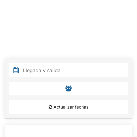
Actualizar fechas