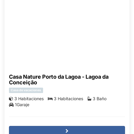
Casa Nature Porto da Lagoa - Lagoa da
Conceição
Casa de vacaciones
3 Habitaciones
3 Habitaciones
3 Baño
1Garaje