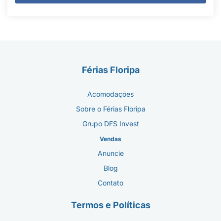
Férias Floripa
Acomodações
Sobre o Férias Floripa
Grupo DFS Invest
Vendas
Anuncie
Blog
Contato
Termos e Políticas