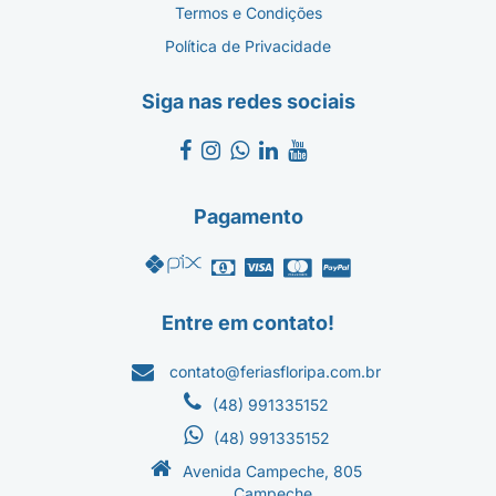
Termos e Condições
Política de Privacidade
Siga nas redes sociais
Pagamento
Entre em contato!
contato@feriasfloripa.com.br
(48) 991335152
(48) 991335152
Avenida Campeche, 805
Campeche