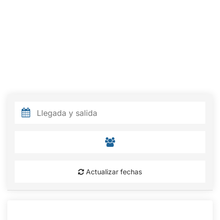
Actualizar fechas