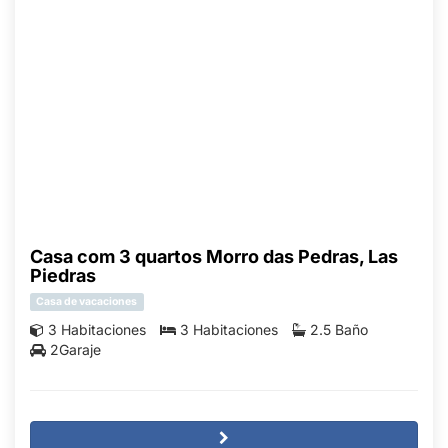
Casa com 3 quartos Morro das Pedras, Las
Piedras
Casa de vacaciones
3 Habitaciones
3 Habitaciones
2.5 Baño
2Garaje