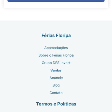
Férias Floripa
Acomodações
Sobre o Férias Floripa
Grupo DFS Invest
Vendas
Anuncie
Blog
Contato
Termos e Políticas