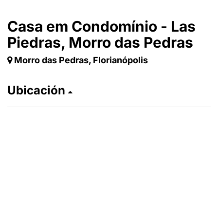
Casa em Condomínio - Las
Piedras, Morro das Pedras
Morro das Pedras, Florianópolis
Ubicación