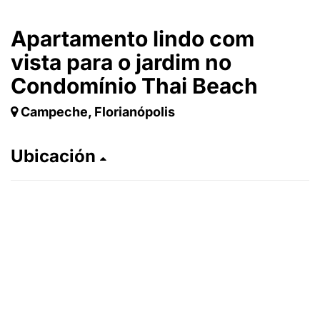
Apartamento lindo com
vista para o jardim no
Condomínio Thai Beach
Campeche, Florianópolis
Ubicación