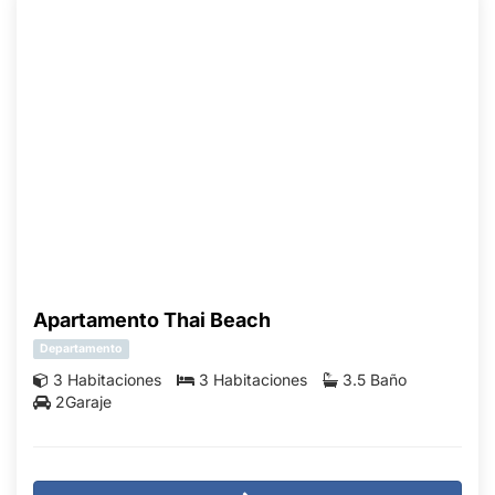
Apartamento Thai Beach
Departamento
3 Habitaciones
3 Habitaciones
3.5 Baño
2Garaje