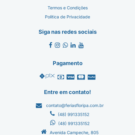
Termos e Condições
Política de Privacidade
Siga nas redes sociais
Pagamento
Entre em contato!
contato@feriasfloripa.com.br
(48) 991335152
(48) 991335152
Avenida Campeche, 805