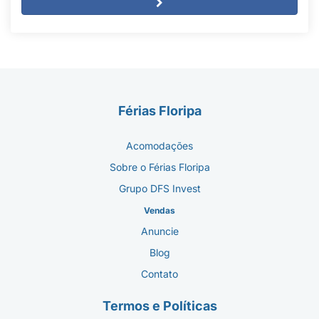
Férias Floripa
Acomodações
Sobre o Férias Floripa
Grupo DFS Invest
Vendas
Anuncie
Blog
Contato
Termos e Políticas