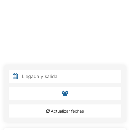
Actualizar fechas