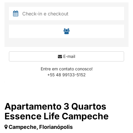
E-mail
Entre em contato conosco!
+55 48 99133-5152
Apartamento 3 Quartos
Essence Life Campeche
Campeche, Florianópolis