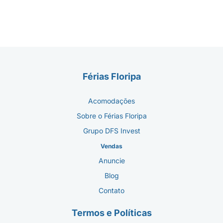
Férias Floripa
Acomodações
Sobre o Férias Floripa
Grupo DFS Invest
Vendas
Anuncie
Blog
Contato
Termos e Políticas