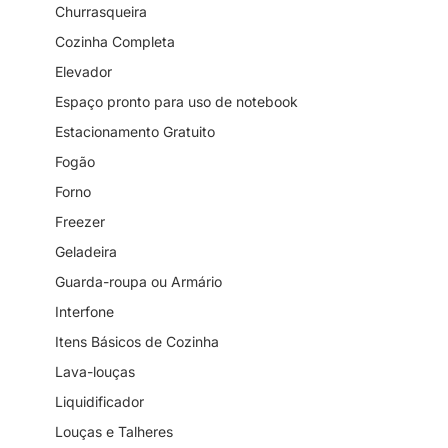
Churrasqueira
Cozinha Completa
Elevador
Espaço pronto para uso de notebook
Estacionamento Gratuito
Fogão
Forno
Freezer
Geladeira
Guarda-roupa ou Armário
Interfone
Itens Básicos de Cozinha
Lava-louças
Liquidificador
Louças e Talheres