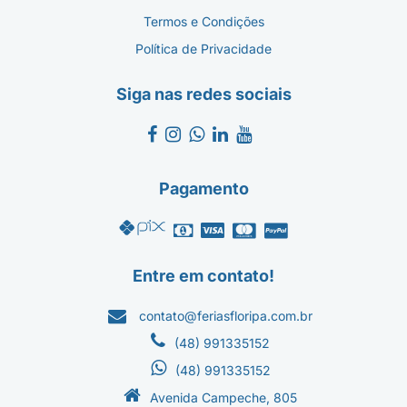
Termos e Condições
Política de Privacidade
Siga nas redes sociais
Pagamento
Entre em contato!
contato@feriasfloripa.com.br
(48) 991335152
(48) 991335152
Avenida Campeche, 805