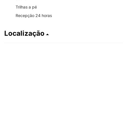
Trilhas a pé
Recepção 24 horas
Localização