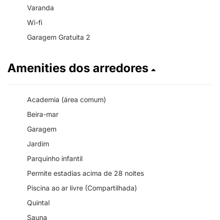
Varanda
Wi-fi
Garagem Gratuita 2
Amenities dos arredores
Academia (área comum)
Beira-mar
Garagem
Jardim
Parquinho infantil
Permite estadias acima de 28 noites
Piscina ao ar livre (Compartilhada)
Quintal
Sauna