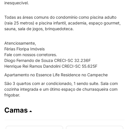
inesquecível.
Todas as áreas comuns do condomínio como piscina adulto
(raia 25 metros) e piscina infantil, academia, espaço gourmet,
sauna, sala de jogos, brinquedoteca.
Atenciosamente,
Férias Floripa Imóveis
Fale com nossos corretores.
Diogo Fernando de Souza CRECI-SC 32.236F
Henrique Rei Ramos Dandolini CRECI-SC 55.625F
Apartamento no Essence Life Residence no Campeche
São 3 quartos com ar condicionado, 1 sendo suíte. Sala com
cozinha integrada e um ótimo espaço de churrasqueira com
frigobar.
Camas