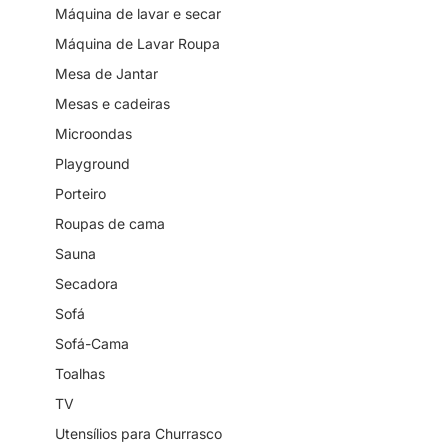
Máquina de lavar e secar
Máquina de Lavar Roupa
Mesa de Jantar
Mesas e cadeiras
Microondas
Playground
Porteiro
Roupas de cama
Sauna
Secadora
Sofá
Sofá-Cama
Toalhas
TV
Utensílios para Churrasco