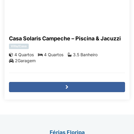
Casa Solaris Campeche – Piscina & Jacuzzi
Villa/Casa
4 Quartos
4 Quartos
3.5 Banheiro
2Garagem
Férias Floripa