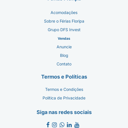
Acomodações
Sobre o Férias Floripa
Grupo DFS Invest
Vendas
Anuncie
Blog
Contato
Termos e Políticas
Termos e Condições
Política de Privacidade
Siga nas redes sociais