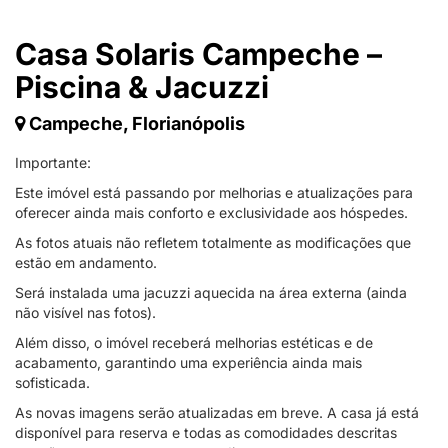
Casa Solaris Campeche –
Piscina & Jacuzzi
Campeche, Florianópolis
Importante:
Este imóvel está passando por melhorias e atualizações para
oferecer ainda mais conforto e exclusividade aos hóspedes.
As fotos atuais não refletem totalmente as modificações que
estão em andamento.
Será instalada uma jacuzzi aquecida na área externa (ainda
não visível nas fotos).
Além disso, o imóvel receberá melhorias estéticas e de
acabamento, garantindo uma experiência ainda mais
sofisticada.
As novas imagens serão atualizadas em breve. A casa já está
disponível para reserva e todas as comodidades descritas