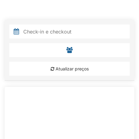
Atualizar preços