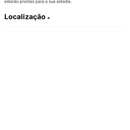
estarão prontas para a sua estadia.
Localização