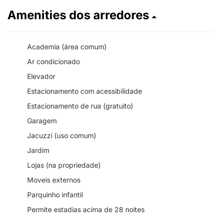
Amenities dos arredores
Academia (área comum)
Ar condicionado
Elevador
Estacionamento com acessibilidade
Estacionamento de rua (gratuito)
Garagem
Jacuzzi (uso comum)
Jardim
Lojas (na propriedade)
Moveis externos
Parquinho infantil
Permite estadias acima de 28 noites