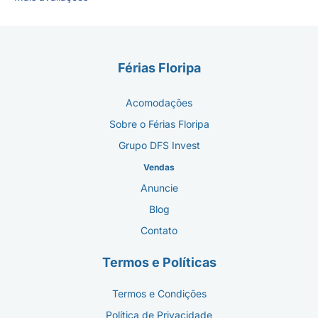
Férias Floripa
Acomodações
Sobre o Férias Floripa
Grupo DFS Invest
Vendas
Anuncie
Blog
Contato
Termos e Políticas
Termos e Condições
Política de Privacidade