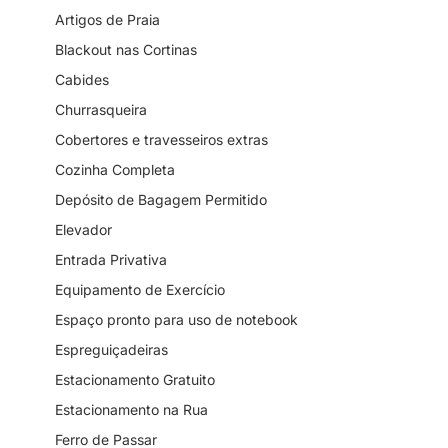
Artigos de Praia
Blackout nas Cortinas
Cabides
Churrasqueira
Cobertores e travesseiros extras
Cozinha Completa
Depósito de Bagagem Permitido
Elevador
Entrada Privativa
Equipamento de Exercício
Espaço pronto para uso de notebook
Espreguiçadeiras
Estacionamento Gratuito
Estacionamento na Rua
Ferro de Passar