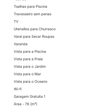
Toalhas para Piscina
Travesseiro sem penas
TV
Utensílios para Churrasco
Varal para Secar Roupas
Varanda
Vista para a Piscina
Vista para a Praia
Vista para o Jardim
Vista para o Mar
Vista para o Oceano
Wi-fi
Garagem Gratuita 1
Área - 76 (m²)