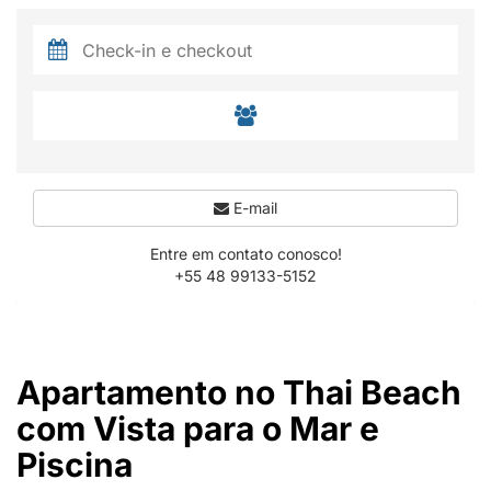
E-mail
Entre em contato conosco!
+55 48 99133-5152
Apartamento no Thai Beach
com Vista para o Mar e
Piscina