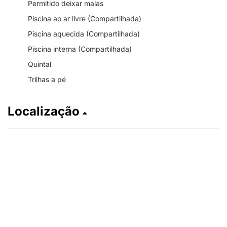
Permitido deixar malas
Piscina ao ar livre (Compartilhada)
Piscina aquecida (Compartilhada)
Piscina interna (Compartilhada)
Quintal
Trilhas a pé
Localização