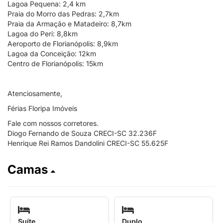
Lagoa Pequena: 2,4 km
Praia do Morro das Pedras: 2,7km
Praia da Armação e Matadeiro: 8,7km
Lagoa do Peri: 8,8km
Aeroporto de Florianópolis: 8,9km
Lagoa da Conceição: 12km
Centro de Florianópolis: 15km
Atenciosamente,
Férias Floripa Imóveis
Fale com nossos corretores.
Diogo Fernando de Souza CRECI-SC 32.236F
Henrique Rei Ramos Dandolini CRECI-SC 55.625F
Camas
Suíte
Duplo