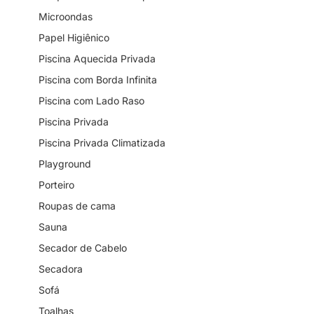
Microondas
Papel Higiênico
Piscina Aquecida Privada
Piscina com Borda Infinita
Piscina com Lado Raso
Piscina Privada
Piscina Privada Climatizada
Playground
Porteiro
Roupas de cama
Sauna
Secador de Cabelo
Secadora
Sofá
Toalhas