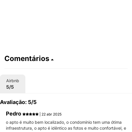
Comentários
Airbnb
5/5
Avaliação: 5/5
Pedro
| 22 abr 2025
o apto é muito bem localizado, o condomínio tem uma ótima
infraestrutura, o apto é idêntico as fotos e muito confortável, e