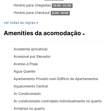
Horário para chegadas
15:00 - 22:00
Horário para checkout
6:00 - 10:00
ver todas as regras
Amenities da acomodação
Academia (privativa)
Acessível por Elevador
Acesso à Praia
Água Quente
Apartamento Privado num Edifício de Apartamentos
Aquecimento Central
Ar Condicionado
Ar condicionado controlado individualmente no quarto
Armários no quarto