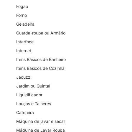
Fogão
Forno
Geladeira
Guarda-roupa ou Armário
Interfone
Internet
Itens Básicos de Banheiro
Itens Básicos de Cozinha
Jacuzzi
Jardim ou Quintal
Liquidificador
Louças e Talheres
Cafeteira
Máquina de lavar e secar
Máquina de Lavar Roupa