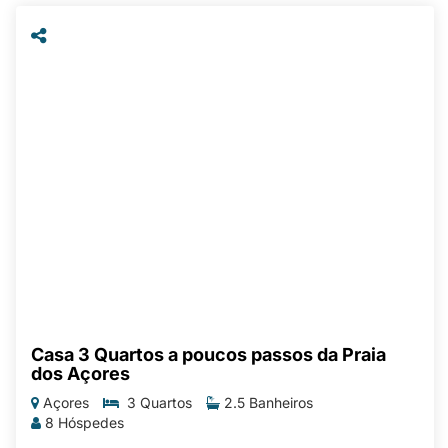
Casa 3 Quartos a poucos passos da Praia
dos Açores
Açores
3 Quartos
2.5 Banheiros
8 Hóspedes