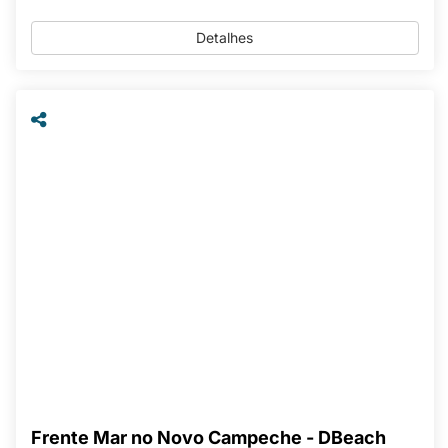
Detalhes
Frente Mar no Novo Campeche - DBeach