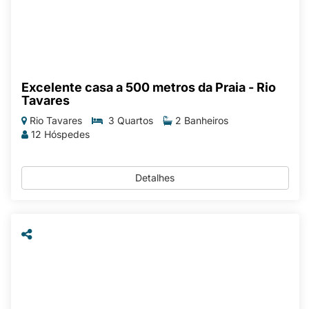
Excelente casa a 500 metros da Praia - Rio
Tavares
Rio Tavares
3 Quartos
2 Banheiros
12 Hóspedes
Detalhes