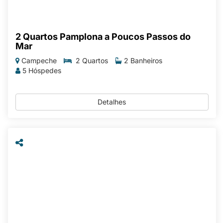
2 Quartos Pamplona a Poucos Passos do
Mar
Campeche
2 Quartos
2 Banheiros
5 Hóspedes
Detalhes