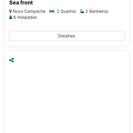
Sea front
Novo Campeche
2 Quartos
2 Banheiros
6 Hóspedes
Detalhes