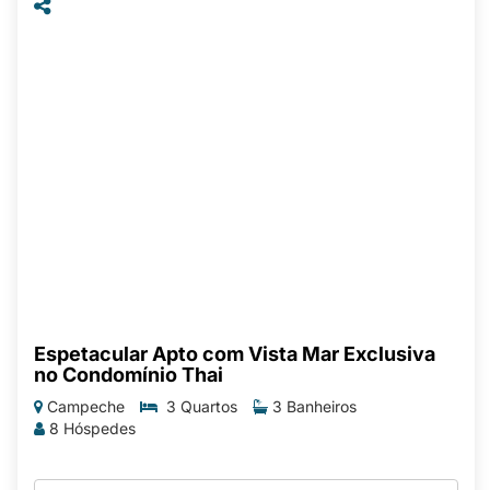
Espetacular Apto com Vista Mar Exclusiva
no Condomínio Thai
Campeche
3 Quartos
3 Banheiros
8 Hóspedes