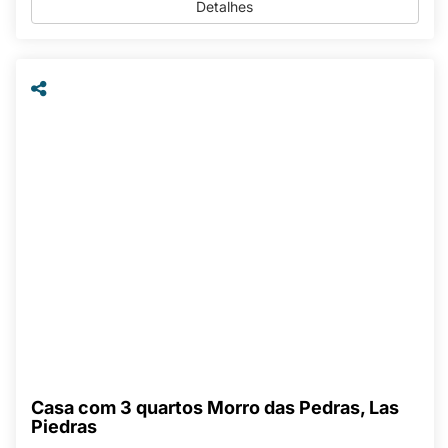
Detalhes
Casa com 3 quartos Morro das Pedras, Las
Piedras