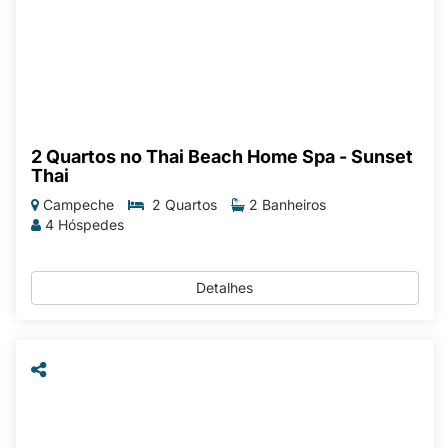
2 Quartos no Thai Beach Home Spa - Sunset
Thai
Campeche
2 Quartos
2 Banheiros
4 Hóspedes
Detalhes