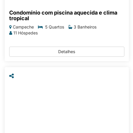
Condomínio com piscina aquecida e clima
tropical
Campeche
5 Quartos
3 Banheiros
11 Hóspedes
Detalhes