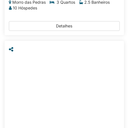
Morro das Pedras
3 Quartos
2.5 Banheiros
10 Hóspedes
Detalhes