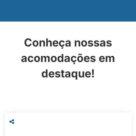
Conheça nossas
acomodações em
destaque!