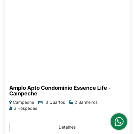
Amplo Apto Condomínio Essence Life -
Campeche
Campeche
3 Quartos
2 Banheiros
6 Hóspedes
Detalhes