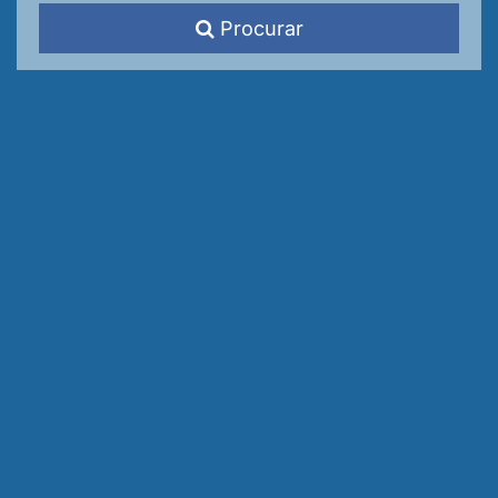
Procurar