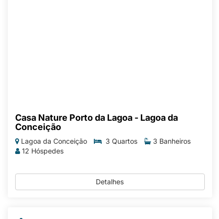
Casa Nature Porto da Lagoa - Lagoa da
Conceição
Lagoa da Conceição
3 Quartos
3 Banheiros
12 Hóspedes
Detalhes