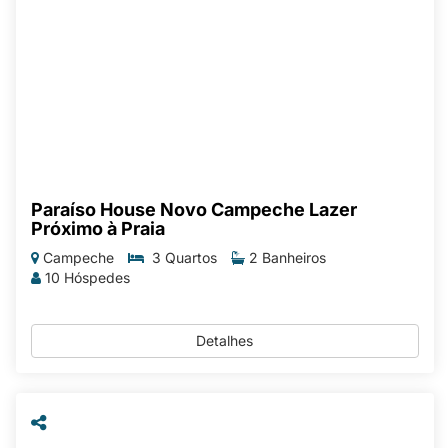
Paraíso House Novo Campeche Lazer
Próximo à Praia
Campeche
3 Quartos
2 Banheiros
10 Hóspedes
Detalhes