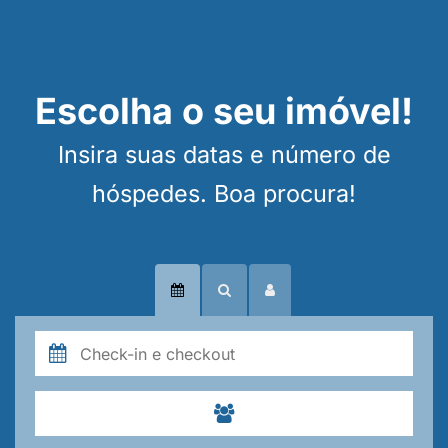
Escolha o seu imóvel!
Insira suas datas e número de
hóspedes. Boa procura!