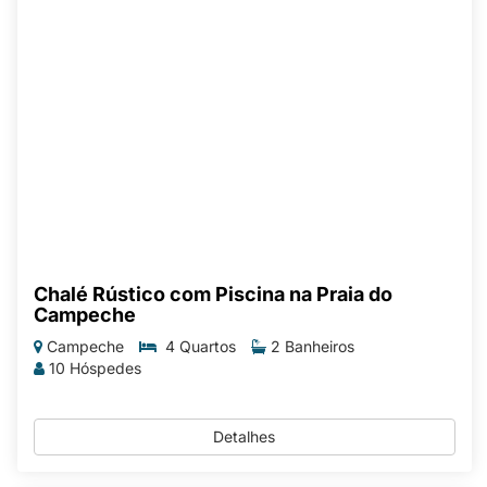
Chalé Rústico com Piscina na Praia do
Campeche
Campeche
4 Quartos
2 Banheiros
10 Hóspedes
Detalhes