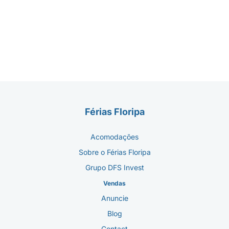
Férias Floripa
Acomodações
Sobre o Férias Floripa
Grupo DFS Invest
Vendas
Anuncie
Blog
Contact