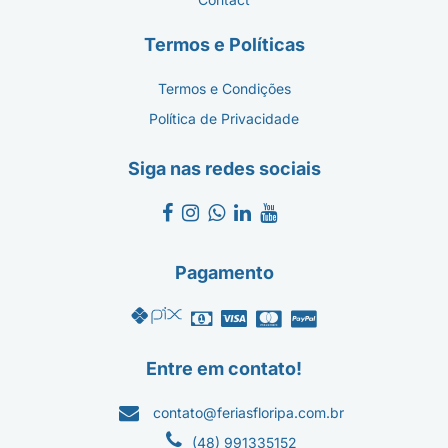
Termos e Políticas
Termos e Condições
Política de Privacidade
Siga nas redes sociais
Pagamento
Entre em contato!
contato@feriasfloripa.com.br
(48) 991335152