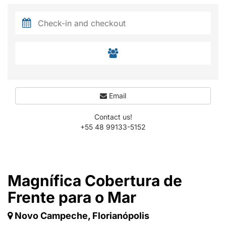
Email
Contact us!
+55 48 99133-5152
Magnífica Cobertura de
Frente para o Mar
Novo Campeche, Florianópolis