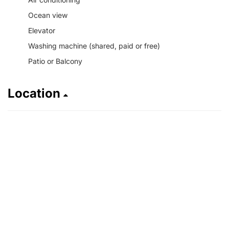
Ocean view
Elevator
Washing machine (shared, paid or free)
Patio or Balcony
Location