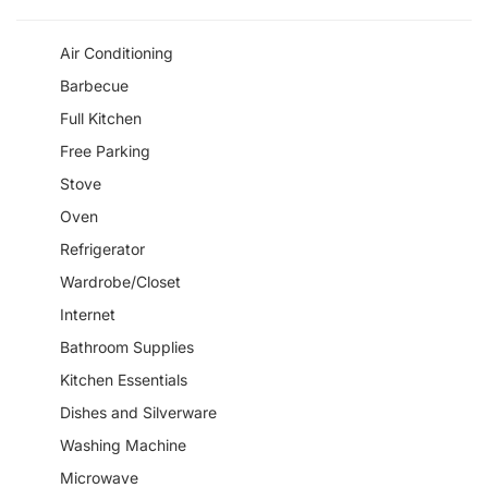
Air Conditioning
Barbecue
Full Kitchen
Free Parking
Stove
Oven
Refrigerator
Wardrobe/Closet
Internet
Bathroom Supplies
Kitchen Essentials
Dishes and Silverware
Washing Machine
Microwave