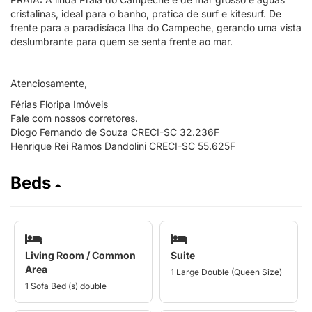
cristalinas, ideal para o banho, pratica de surf e kitesurf. De
frente para a paradisíaca Ilha do Campeche, gerando uma vista
deslumbrante para quem se senta frente ao mar.
Atenciosamente,
Férias Floripa Imóveis
Fale com nossos corretores.
Diogo Fernando de Souza CRECI-SC 32.236F
Henrique Rei Ramos Dandolini CRECI-SC 55.625F
Beds
Living Room / Common
Suite
Area
1 Large Double (Queen Size)
1 Sofa Bed (s) double