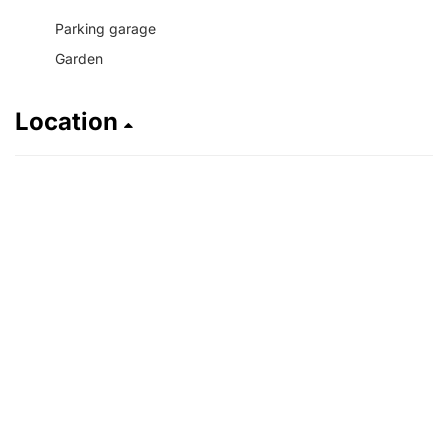
Parking garage
Garden
Location