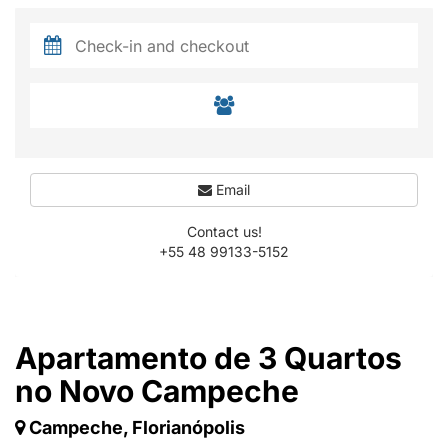
Email
Contact us!
+55 48 99133-5152
Apartamento de 3 Quartos
no Novo Campeche
Campeche, Florianópolis