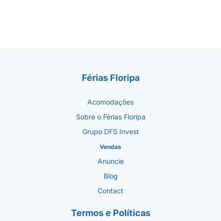
Férias Floripa
Acomodações
Sobre o Férias Floripa
Grupo DFS Invest
Vendas
Anuncie
Blog
Contact
Termos e Políticas