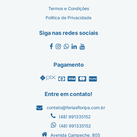
Termos e Condições
Política de Privacidade
Siga nas redes sociais
Pagamento
Entre em contato!
contato@feriasfloripa.com.br
(48) 991335152
(48) 991335152
Avenida Campeche, 805