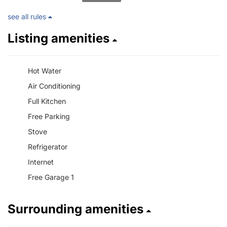
see all rules
Listing amenities
Hot Water
Air Conditioning
Full Kitchen
Free Parking
Stove
Refrigerator
Internet
Free Garage 1
Surrounding amenities