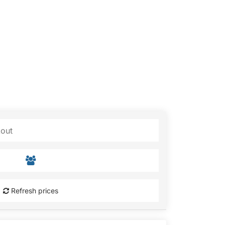
Refresh prices