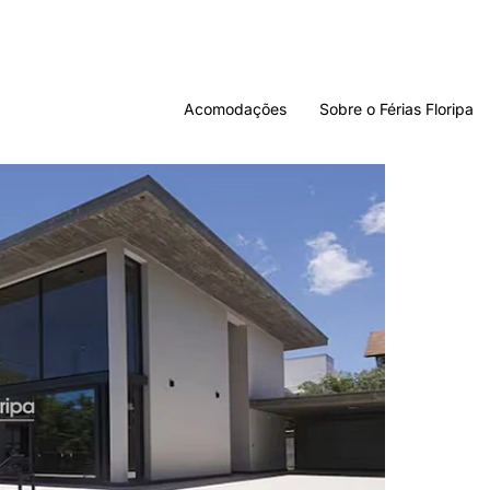
Acomodações
Sobre o Férias Floripa