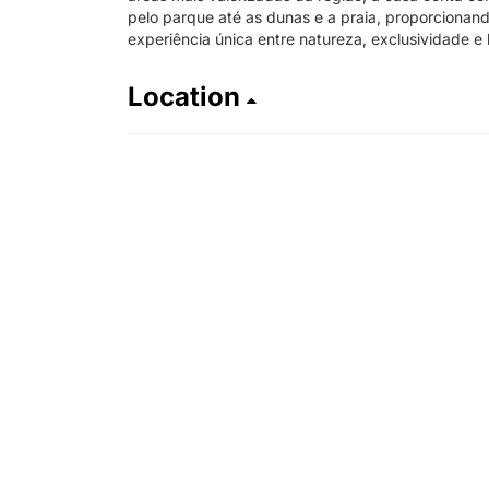
pelo parque até as dunas e a praia, proporcionan
experiência única entre natureza, exclusividade e
Location