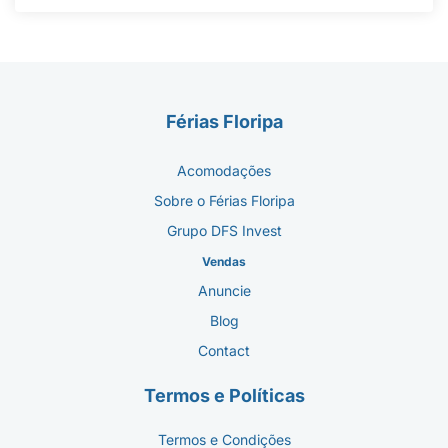
Férias Floripa
Acomodações
Sobre o Férias Floripa
Grupo DFS Invest
Vendas
Anuncie
Blog
Contact
Termos e Políticas
Termos e Condições