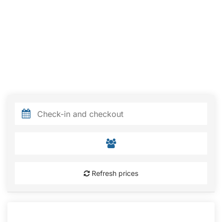
Refresh prices