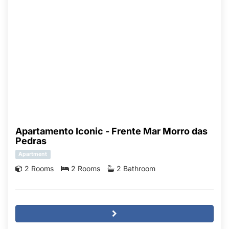
Apartamento Iconic - Frente Mar Morro das
Pedras
Apartment
2 Rooms
2 Rooms
2 Bathroom