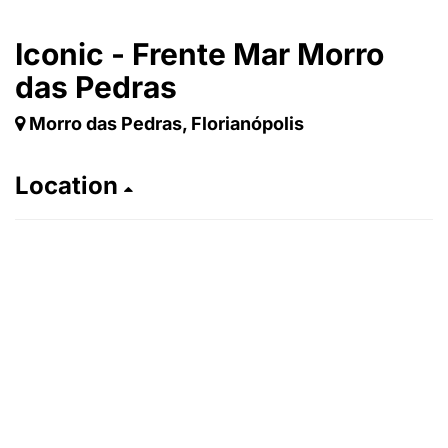
Iconic - Frente Mar Morro
das Pedras
Morro das Pedras, Florianópolis
Location