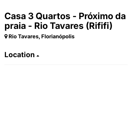
Casa 3 Quartos - Próximo da
praia - Rio Tavares (Rififi)
Rio Tavares, Florianópolis
Location