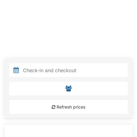
Refresh prices