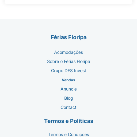
Férias Floripa
Acomodações
Sobre o Férias Floripa
Grupo DFS Invest
Vendas
Anuncie
Blog
Contact
Termos e Políticas
Termos e Condições