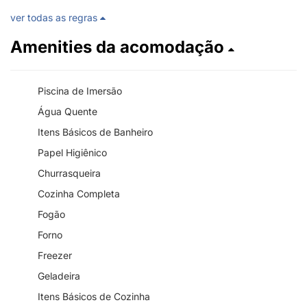
ver todas as regras
Amenities da acomodação
Piscina de Imersão
Água Quente
Itens Básicos de Banheiro
Papel Higiênico
Churrasqueira
Cozinha Completa
Fogão
Forno
Freezer
Geladeira
Itens Básicos de Cozinha