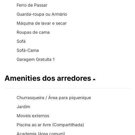
Ferro de Passar
Guarda-roupa ou Armário
Máquina de lavar e secar
Roupas de cama
Sofá
Sofá-Cama
Garagem Gratuita 1
Amenities dos arredores
Churrasqueira / Área para piquenique
Jardim
Moveis externos
Piscina ao ar livre (Compartilhada)
Academia (área comum)