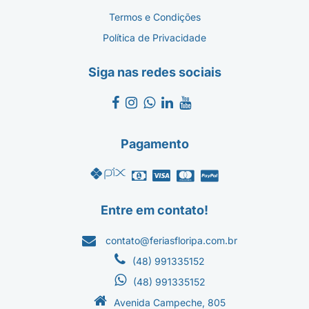
Termos e Condições
Política de Privacidade
Siga nas redes sociais
Pagamento
Entre em contato!
contato@feriasfloripa.com.br
(48) 991335152
(48) 991335152
Avenida Campeche, 805