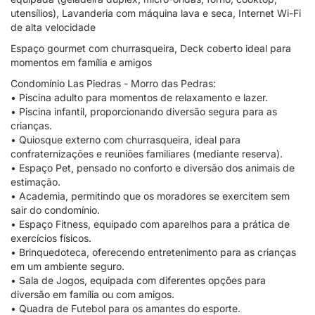
utensílios), Lavanderia com máquina lava e seca, Internet Wi-Fi
de alta velocidade
Espaço gourmet com churrasqueira, Deck coberto ideal para
momentos em família e amigos
Condomínio Las Piedras - Morro das Pedras:
• Piscina adulto para momentos de relaxamento e lazer.
• Piscina infantil, proporcionando diversão segura para as
crianças.
• Quiosque externo com churrasqueira, ideal para
confraternizações e reuniões familiares (mediante reserva).
• Espaço Pet, pensado no conforto e diversão dos animais de
estimação.
• Academia, permitindo que os moradores se exercitem sem
sair do condomínio.
• Espaço Fitness, equipado com aparelhos para a prática de
exercícios físicos.
• Brinquedoteca, oferecendo entretenimento para as crianças
em um ambiente seguro.
• Sala de Jogos, equipada com diferentes opções para
diversão em família ou com amigos.
• Quadra de Futebol para os amantes do esporte.