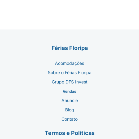
Férias Floripa
Acomodações
Sobre o Férias Floripa
Grupo DFS Invest
Vendas
Anuncie
Blog
Contato
Termos e Políticas