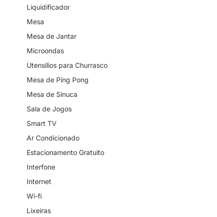
Liquidificador
Mesa
Mesa de Jantar
Microondas
Utensílios para Churrasco
Mesa de Ping Pong
Mesa de Sinuca
Sala de Jogos
Smart TV
Ar Condicionado
Estacionamento Gratuito
Interfone
Internet
Wi-fi
Lixeiras