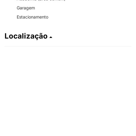
Garagem
Estacionamento
Localização