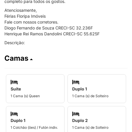
completo para todos os gostos.
Atenciosamente,
Férias Floripa Imóveis
Fale com nossos corretores.
Diogo Fernando de Souza CRECI-SC 32.236F
Henrique Rei Ramos Dandolini CRECI-SC 55.625F
Descrição:
Camas
Suíte
Duplo 1
1 Cama (s) Queen
1 Cama (s) de Solteiro
Duplo 1
Duplo 2
1 Colchão (ões) / Futón indiv.
1 Cama (s) de Solteiro