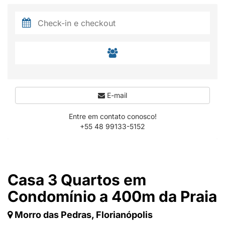
E-mail
Entre em contato conosco!
+55 48 99133-5152
Casa 3 Quartos em
Condomínio a 400m da Praia
Morro das Pedras, Florianópolis