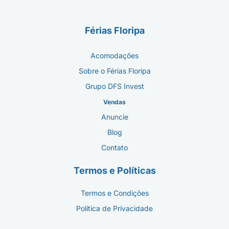
Férias Floripa
Acomodações
Sobre o Férias Floripa
Grupo DFS Invest
Vendas
Anuncie
Blog
Contato
Termos e Políticas
Termos e Condições
Política de Privacidade