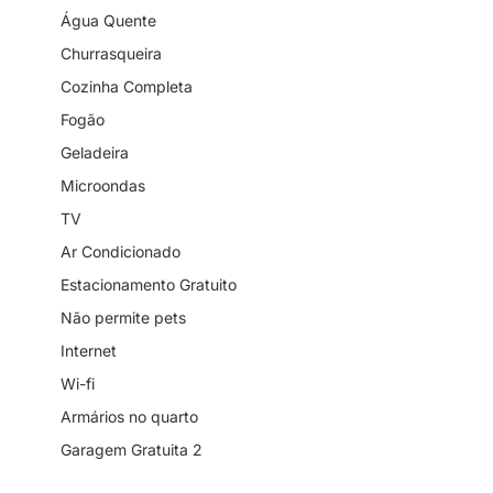
Água Quente
Churrasqueira
Cozinha Completa
Fogão
Geladeira
Microondas
TV
Ar Condicionado
Estacionamento Gratuito
Não permite pets
Internet
Wi-fi
Armários no quarto
Garagem Gratuita 2