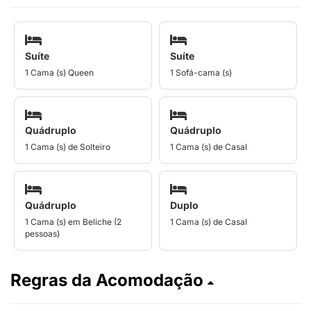
Suíte
Suíte
1 Cama (s) Queen
1 Sofá-cama (s)
Quádruplo
Quádruplo
1 Cama (s) de Solteiro
1 Cama (s) de Casal
Quádruplo
Duplo
1 Cama (s) em Beliche (2
1 Cama (s) de Casal
pessoas)
Regras da Acomodação