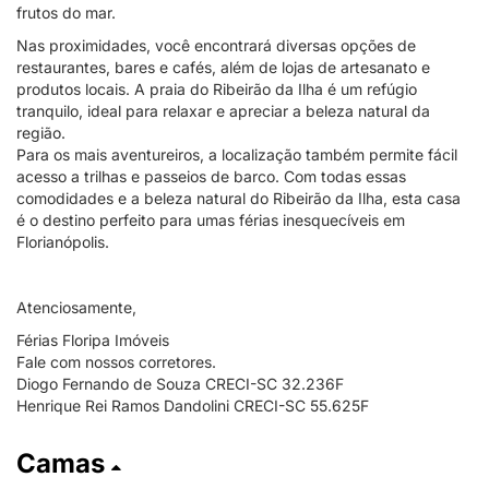
frutos do mar.
Nas proximidades, você encontrará diversas opções de
restaurantes, bares e cafés, além de lojas de artesanato e
produtos locais. A praia do Ribeirão da Ilha é um refúgio
tranquilo, ideal para relaxar e apreciar a beleza natural da
região.
Para os mais aventureiros, a localização também permite fácil
acesso a trilhas e passeios de barco. Com todas essas
comodidades e a beleza natural do Ribeirão da Ilha, esta casa
é o destino perfeito para umas férias inesquecíveis em
Florianópolis.
Atenciosamente,
Férias Floripa Imóveis
Fale com nossos corretores.
Diogo Fernando de Souza CRECI-SC 32.236F
Henrique Rei Ramos Dandolini CRECI-SC 55.625F
Camas