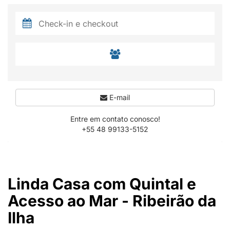
E-mail
Entre em contato conosco!
+55 48 99133-5152
Linda Casa com Quintal e
Acesso ao Mar - Ribeirão da
Ilha