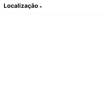
Localização