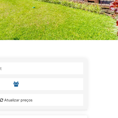
Atualizar preços