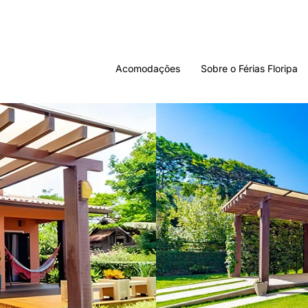
Acomodações
Sobre o Férias Floripa