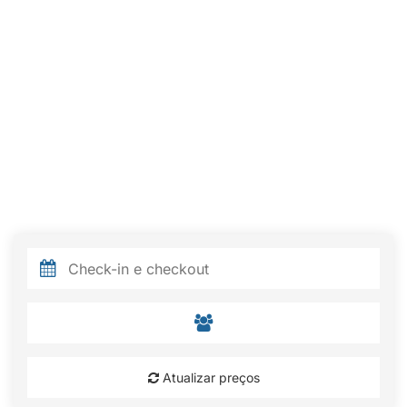
Atualizar preços