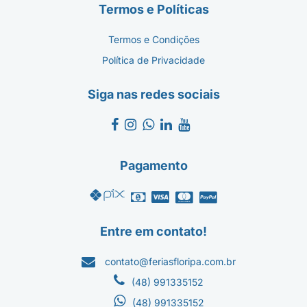
Termos e Políticas
Termos e Condições
Política de Privacidade
Siga nas redes sociais
Pagamento
Entre em contato!
contato@feriasfloripa.com.br
(48) 991335152
(48) 991335152