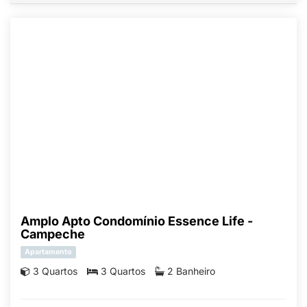
Amplo Apto Condomínio Essence Life -
Campeche
Apartamento
3 Quartos
3 Quartos
2 Banheiro