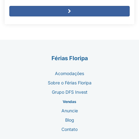
Férias Floripa
Acomodações
Sobre o Férias Floripa
Grupo DFS Invest
Vendas
Anuncie
Blog
Contato