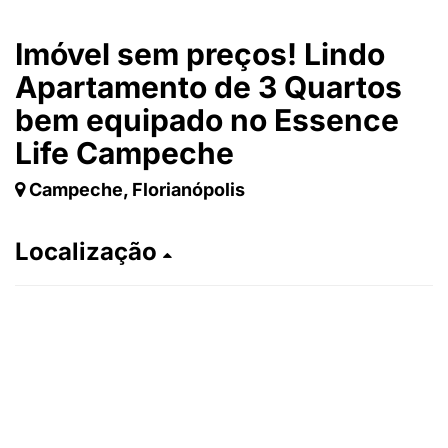
Imóvel sem preços! Lindo
Apartamento de 3 Quartos
bem equipado no Essence
Life Campeche
Campeche, Florianópolis
Localização