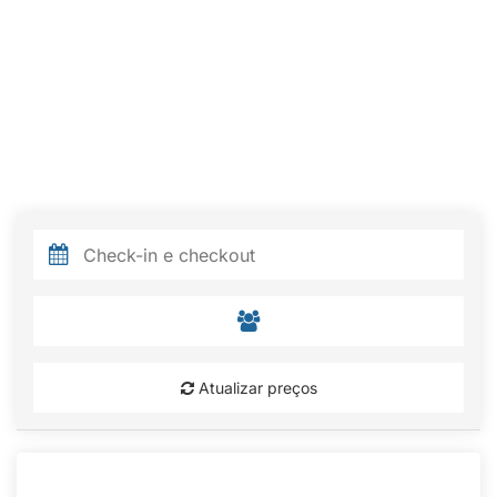
Atualizar preços