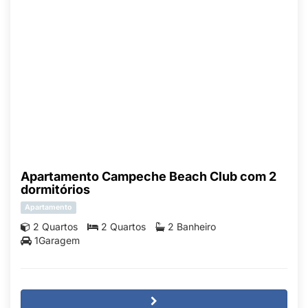
Apartamento Campeche Beach Club com 2
dormitórios
Apartamento
2 Quartos
2 Quartos
2 Banheiro
1Garagem