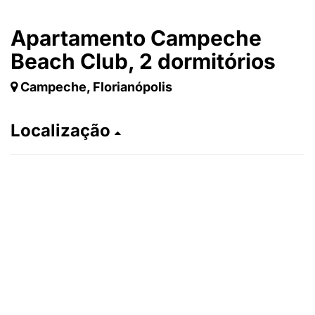
Apartamento Campeche
Beach Club, 2 dormitórios
Campeche, Florianópolis
Localização