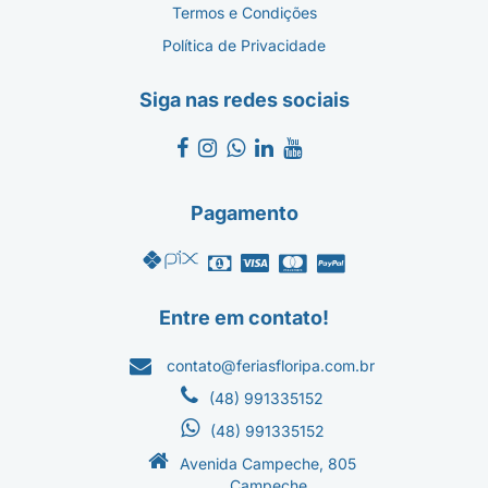
Termos e Condições
Política de Privacidade
Siga nas redes sociais
Pagamento
Entre em contato!
contato@feriasfloripa.com.br
(48) 991335152
(48) 991335152
Avenida Campeche, 805
Campeche