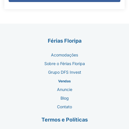
Férias Floripa
Acomodações
Sobre o Férias Floripa
Grupo DFS Invest
Vendas
Anuncie
Blog
Contato
Termos e Políticas