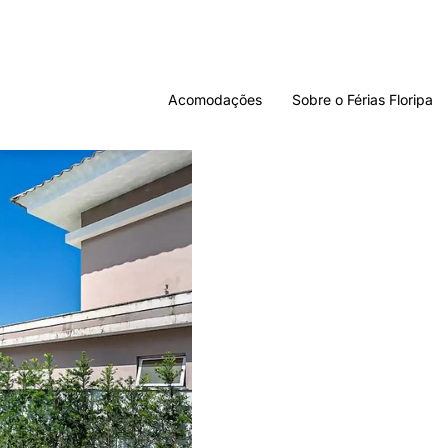
Acomodações
Sobre o Férias Floripa