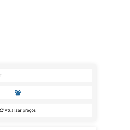
Atualizar preços