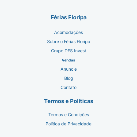
Férias Floripa
Acomodações
Sobre o Férias Floripa
Grupo DFS Invest
Vendas
Anuncie
Blog
Contato
Termos e Políticas
Termos e Condições
Política de Privacidade