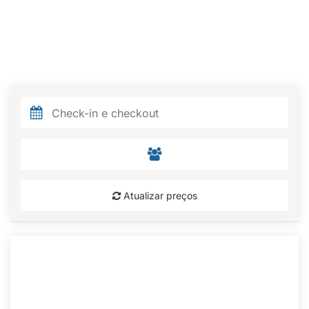
Atualizar preços