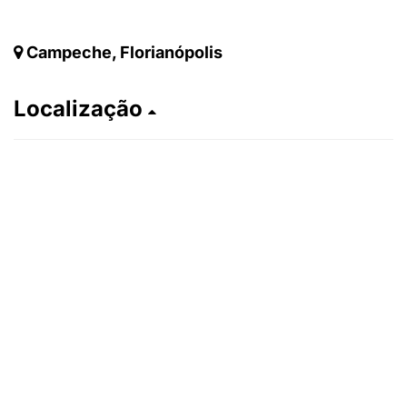
Campeche, Florianópolis
Localização