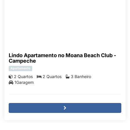
Lindo Apartamento no Moana Beach Club -
Campeche
Apartamento
2 Quartos
2 Quartos
3 Banheiro
1Garagem