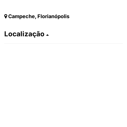
Campeche, Florianópolis
Localização