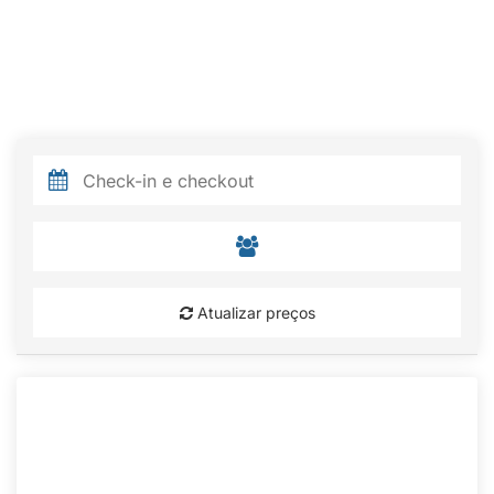
Atualizar preços