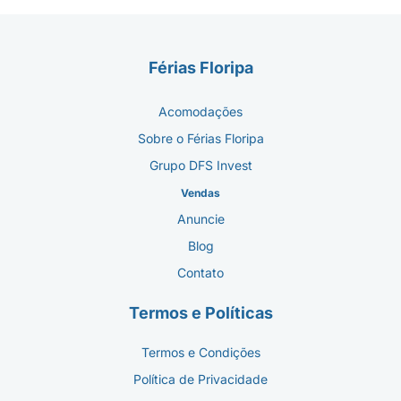
Férias Floripa
Acomodações
Sobre o Férias Floripa
Grupo DFS Invest
Vendas
Anuncie
Blog
Contato
Termos e Políticas
Termos e Condições
Política de Privacidade