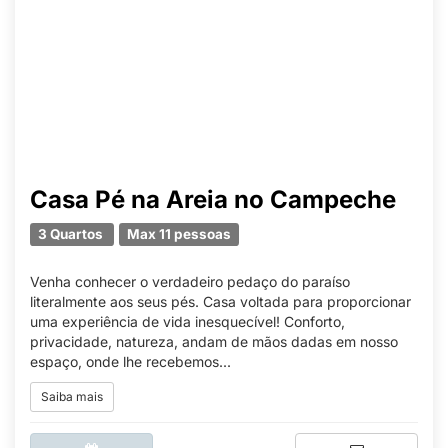
Casa Pé na Areia no Campeche
3 Quartos
Max 11 pessoas
Venha conhecer o verdadeiro pedaço do paraíso
literalmente aos seus pés. Casa voltada para proporcionar
uma experiência de vida inesquecível! Conforto,
privacidade, natureza, andam de mãos dadas em nosso
espaço, onde lhe recebemos...
Saiba mais