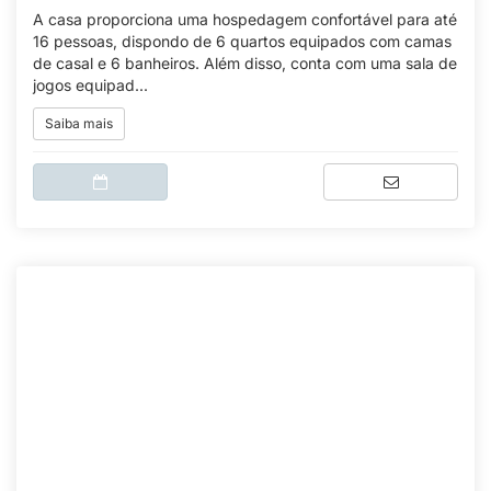
A casa proporciona uma hospedagem confortável para até
16 pessoas, dispondo de 6 quartos equipados com camas
de casal e 6 banheiros. Além disso, conta com uma sala de
jogos equipad...
Saiba mais