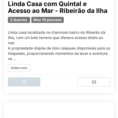
Linda Casa com Quintal e
Acesso ao Mar - Ribeirão da Ilha
3 Quartos
Max 10 pessoas
Linda casa localizada no charmoso bairro do Ribeirão da
Ilha, com um belo terreno que oferece acesso direto ao
mar.
A propriedade dispõe de dois caiaques disponíveis para os
hóspedes, proporcionando momentos de lazer e aventura
na ...
Saiba mais