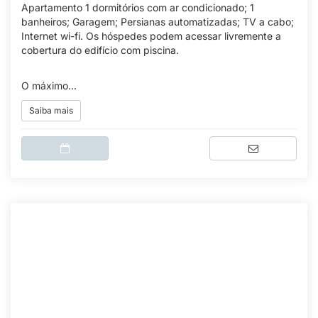
Apartamento 1 dormitórios com ar condicionado; 1
banheiros; Garagem; Persianas automatizadas; TV a cabo;
Internet wi-fi. Os hóspedes podem acessar livremente a
cobertura do edifício com piscina.
O máximo...
Saiba mais