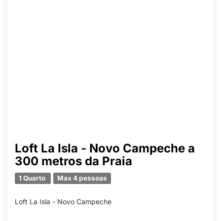
Loft La Isla - Novo Campeche a
300 metros da Praia
1 Quarto
Max 4 pessoas
Loft La Isla - Novo Campeche