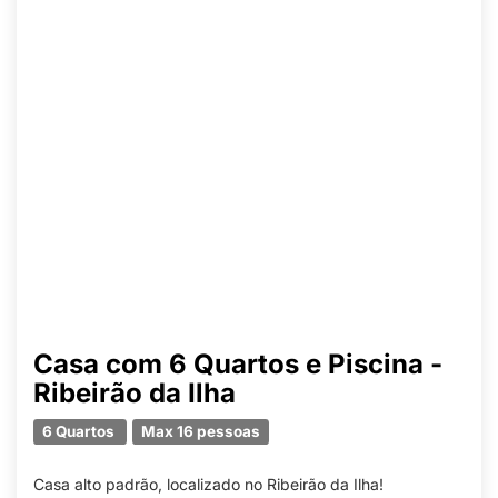
Casa com 6 Quartos e Piscina -
Ribeirão da Ilha
6 Quartos
Max 16 pessoas
Casa alto padrão, localizado no Ribeirão da Ilha!