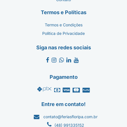
Termos e Políticas
Termos e Condições
Política de Privacidade
Siga nas redes sociais
Pagamento
Entre em contato!
contato@feriasfloripa.com.br
(48) 991335152