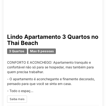
Lindo Apartamento 3 Quartos no
Thai Beach
3 Quartos
Max 6 pessoas
CONFORTO E ACONCHEGO: Apartamento tranquilo e
confortável não só para se hospedar, mas também para
quem precisa trabalhar.
- O apartamento é aconchegante e finamente decorado,
pensado para que você se sinta em casa.
- Todo o espaç...
Saiba mais